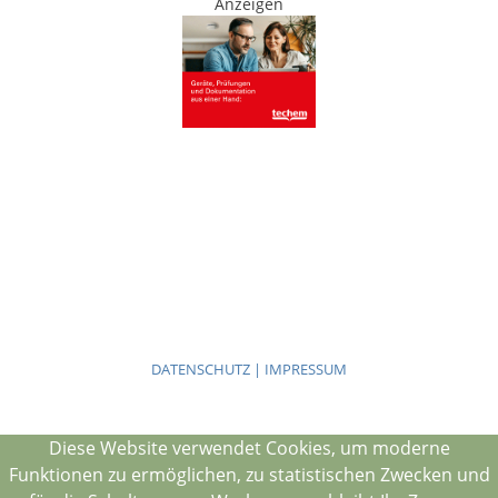
Anzeigen
DATENSCHUTZ | IMPRESSUM
Diese Website verwendet Cookies, um moderne
Funktionen zu ermöglichen, zu statistischen Zwecken und