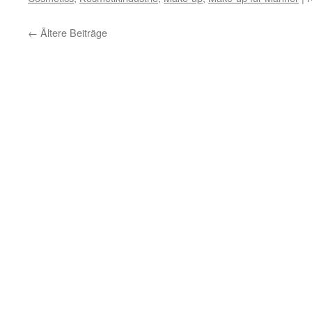
←
Ältere Beiträge