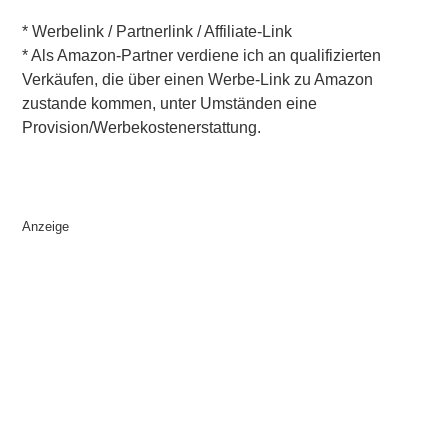
* Werbelink / Partnerlink / Affiliate-Link
* Als Amazon-Partner verdiene ich an qualifizierten
Verkäufen, die über einen Werbe-Link zu Amazon
zustande kommen, unter Umständen eine
Provision/Werbekostenerstattung.
Anzeige