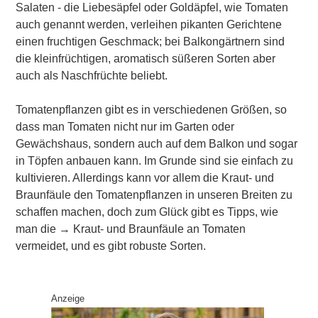
Salaten - die Liebesäpfel oder Goldäpfel, wie Tomaten
auch genannt werden, verleihen pikanten Gerichtene
einen fruchtigen Geschmack; bei Balkongärtnern sind
die kleinfrüchtigen, aromatisch süßeren Sorten aber
auch als Naschfrüchte beliebt.
Tomatenpflanzen gibt es in verschiedenen Größen, so
dass man Tomaten nicht nur im Garten oder
Gewächshaus, sondern auch auf dem Balkon und sogar
in Töpfen anbauen kann. Im Grunde sind sie einfach zu
kultivieren. Allerdings kann vor allem die Kraut- und
Braunfäule den Tomatenpflanzen in unseren Breiten zu
schaffen machen, doch zum Glück gibt es Tipps, wie
man die →
Kraut- und Braunfäule an Tomaten
vermeidet, und es gibt robuste Sorten.
Anzeige