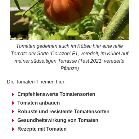
Tomaten gedeihen auch im Kübel: hier eine reife
Tomate der Sorte 'Corazon' F1, veredelt, im Kübel auf
meiner südseitigen Terrasse (Test 2021, veredelte
Pflanze)
Die Tomaten-Themen hier:
Empfehlenswerte Tomatensorten
Tomaten anbauen
Robuste und resistente Tomatensorten
Gesundheitswirkung von Tomaten
Rezepte mit Tomaten