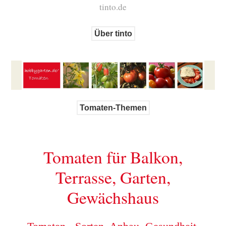
tinto.de
Über tinto
Tomaten-Themen
Tomaten für Balkon,
Terrasse, Garten,
Gewächshaus