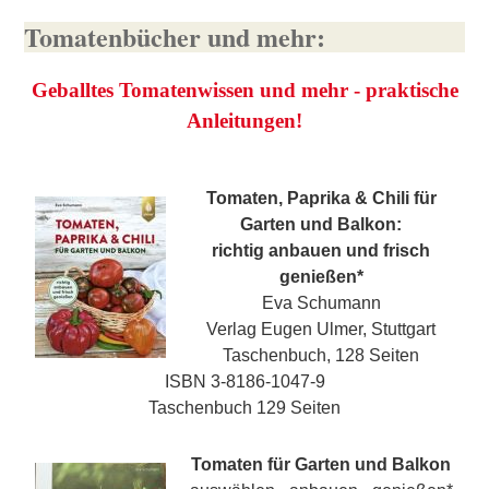
Tomatenbücher und mehr:
Geballtes Tomatenwissen und mehr - praktische
Anleitungen!
Tomaten, Paprika & Chili für
Garten und Balkon:
richtig anbauen und frisch
genießen
*
Eva Schumann
Verlag Eugen Ulmer, Stuttgart
Taschenbuch, 128 Seiten
ISBN 3-8186-1047-9
Taschenbuch 129 Seiten
Tomaten für Garten und Balkon