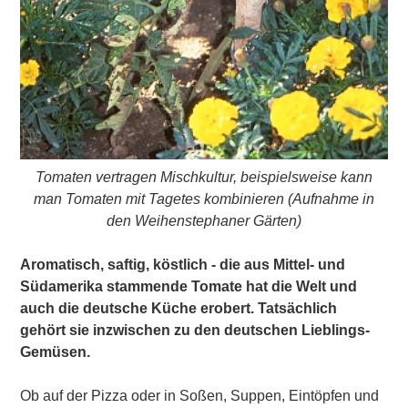
Tomaten vertragen
Mischkultur
, beispielsweise kann
man Tomaten mit Tagetes kombinieren (Aufnahme in
den
Weihenstephaner Gärten
)
Aromatisch, saftig, köstlich - die aus Mittel- und
Südamerika stammende Tomate hat die Welt und
auch die deutsche Küche erobert. Tatsächlich
gehört sie inzwischen zu den deutschen Lieblings-
Gemüsen.
Ob auf der Pizza oder in Soßen, Suppen, Eintöpfen und