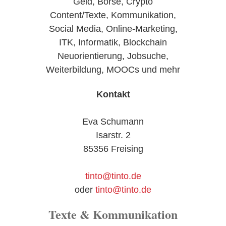
Geld, Börse, Crypto
Content/Texte, Kommunikation,
Social Media, Online-Marketing,
ITK, Informatik, Blockchain
Neuorientierung, Jobsuche,
Weiterbildung, MOOCs und mehr
Kontakt
Eva Schumann
Isarstr. 2
85356 Freising
tinto@tinto.de
oder
tinto@tinto.de
Texte & Kommunikation