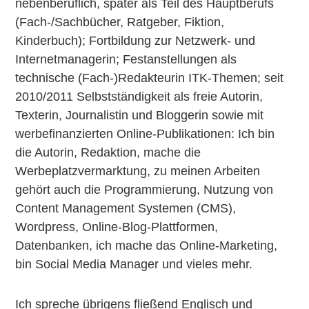
nebenberuflich, später als Teil des Hauptberufs
(Fach-/Sachbücher, Ratgeber, Fiktion,
Kinderbuch); Fortbildung zur Netzwerk- und
Internetmanagerin; Festanstellungen als
technische (Fach-)Redakteurin ITK-Themen; seit
2010/2011 Selbstständigkeit als freie Autorin,
Texterin, Journalistin und Bloggerin sowie mit
werbefinanzierten Online-Publikationen: Ich bin
die Autorin, Redaktion, mache die
Werbeplatzvermarktung, zu meinen Arbeiten
gehört auch die Programmierung, Nutzung von
Content Management Systemen (CMS),
Wordpress, Online-Blog-Plattformen,
Datenbanken, ich mache das Online-Marketing,
bin Social Media Manager und vieles mehr.
Ich spreche übrigens fließend Englisch und