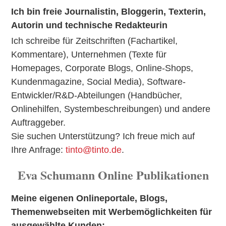
Ich bin freie Journalistin, Bloggerin, Texterin,
Autorin und technische Redakteurin
Ich schreibe für Zeitschriften (Fachartikel,
Kommentare), Unternehmen (Texte für
Homepages, Corporate Blogs, Online-Shops,
Kundenmagazine, Social Media), Software-
Entwickler/R&D-Abteilungen (Handbücher,
Onlinehilfen, Systembeschreibungen) und andere
Auftraggeber.
Sie suchen Unterstützung? Ich freue mich auf
Ihre Anfrage:
tinto@tinto.de
.
Eva Schumann Online Publikationen
Meine eigenen Onlineportale, Blogs,
Themenwebseiten mit Werbemöglichkeiten für
ausgewählte Kunden: