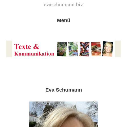
evaschumann.biz
Menü
Eva Schumann