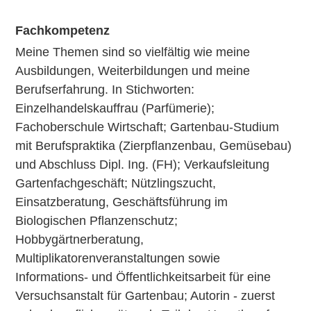
Fachkompetenz
Meine Themen sind so vielfältig wie meine
Ausbildungen, Weiterbildungen und meine
Berufserfahrung. In Stichworten:
Einzelhandelskauffrau (Parfümerie);
Fachoberschule Wirtschaft; Gartenbau-Studium
mit Berufspraktika (Zierpflanzenbau, Gemüsebau)
und Abschluss Dipl. Ing. (FH); Verkaufsleitung
Gartenfachgeschäft; Nützlingszucht,
Einsatzberatung, Geschäftsführung im
Biologischen Pflanzenschutz;
Hobbygärtnerberatung,
Multiplikatorenveranstaltungen sowie
Informations- und Öffentlichkeitsarbeit für eine
Versuchsanstalt für Gartenbau; Autorin - zuerst