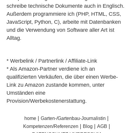
schreibe technische Dokumente auch in Englisch.
Außerdem programmiere ich (PHP, HTML, CSS,
JavaScript, Python, C), arbeite mit Datenbanken
und die Verwendung von Software aller Art ist
Alltag.
* Werbelink / Partnerlink / Affiliate-Link
* Als Amazon-Partner verdiene ich an
qualifizierten Verkäufen, die über einen Werbe-
Link zu Amazon zustande kommen, unter
Umständen eine
Provision/Werbekostenerstattung.
|
|
home
Garten-/Gartenbau-Journalistin
|
|
|
Kompetenzen/Referenzen
Blog
AGB