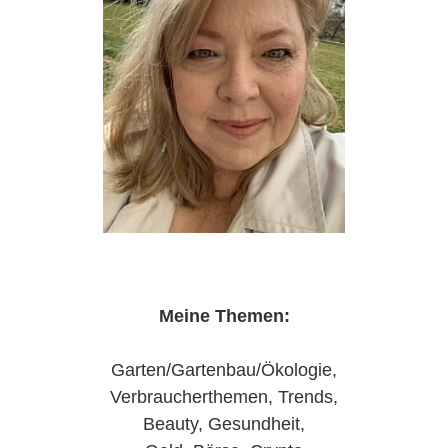
Meine Themen:
Garten/Gartenbau/Ökologie
,
Verbraucherthemen, Trends,
Beauty, Gesundheit,