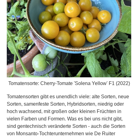
Tomatensorte: Cherry-Tomate 'Solena Yellow' F1 (2022)
Tomatensorten gibt es unendlich viele: alte Sorten, neue
Sorten, samenfeste Sorten,
Hybridsorten
, niedrig oder
hoch wachsend, mit großen oder kleinen Früchten in
vielen Farben und Formen. Was es bei uns nicht gibt,
sind gentechnisch veränderte Sorten - auch die Sorten
von
Monsanto
-Tochterunternehmen wie De Ruiter