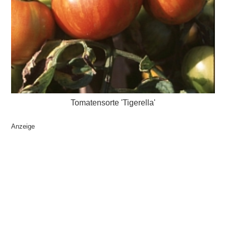
Tomatensorte 'Tigerella'
Anzeige