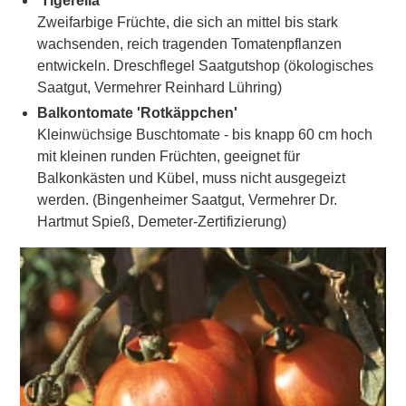
'Tigerella'
Zweifarbige Früchte, die sich an mittel bis stark
wachsenden, reich tragenden Tomatenpflanzen
entwickeln. Dreschflegel Saatgutshop (ökologisches
Saatgut, Vermehrer Reinhard Lühring)
Balkontomate 'Rotkäppchen'
Kleinwüchsige Buschtomate - bis knapp 60 cm hoch
mit kleinen runden Früchten, geeignet für
Balkonkästen und Kübel, muss nicht ausgegeizt
werden. (Bingenheimer Saatgut, Vermehrer Dr.
Hartmut Spieß, Demeter-Zertifizierung)