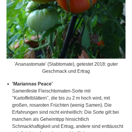
'Ananastomate' (Stabtomate), getestet 2018: guter
Geschmack und Ertrag
'Mariannas Peace'
Samenfeste Fleischtomaten-Sorte mit
"Kartoffelblättern", die bis zu 2 m hoch wird, mit
großen, rosaroten Früchten (wenig Samen). Die
Erfahrungen sind nicht einheitlich: Die Sorte gilt bei
manchen als Geheimtipp hinsichtlich
Schmackhaftigkeit und Ertrag, andere sind enttäuscht