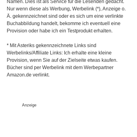
Namen. Dies ist als Service für die Lesenden gedacht.
Nur wenn diese als Werbung, Werbelink (*), Anzeige o.
Ä. gekennzeichnet sind oder es sich um eine verlinkte
Buchabbildung handelt, bekomme ich eventuell eine
Provision oder habe ich ein Testprodukt erhalten.
* Mit Asteriks gekennzeichnete Links sind
Werbelinks/Affiliate Links: Ich erhalte eine kleine
Provision, wenn Sie auf der Zielseite etwas kaufen.
Bücher sind per Werbelink mit dem Werbepartner
Amazon.de verlinkt.
Anzeige