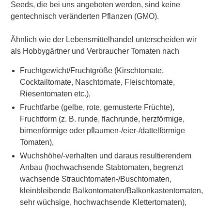
Seeds, die bei uns angeboten werden, sind keine
gentechnisch veränderten Pflanzen (GMO).
Ähnlich wie der Lebensmittelhandel unterscheiden wir
als Hobbygärtner und Verbraucher Tomaten nach
Fruchtgewicht/Fruchtgröße (Kirschtomate,
Cocktailtomate, Naschtomate, Fleischtomate,
Riesentomaten etc.),
Fruchtfarbe (gelbe, rote, gemusterte Früchte),
Fruchtform (z. B. runde, flachrunde, herzförmige,
birnenförmige oder pflaumen-/eier-/dattelförmige
Tomaten),
Wuchshöhe/-verhalten und daraus resultierendem
Anbau (hochwachsende Stabtomaten, begrenzt
wachsende Strauchtomaten-/Buschtomaten,
kleinbleibende Balkontomaten/Balkonkastentomaten,
sehr wüchsige, hochwachsende Klettertomaten),