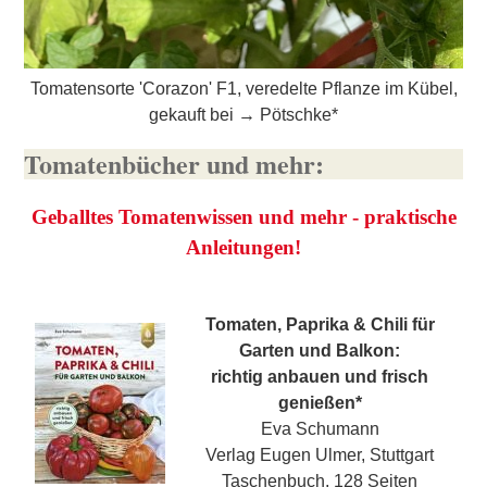
Tomatensorte 'Corazon' F1, veredelte Pflanze im Kübel,
gekauft bei →
Pötschke
*
Tomatenbücher und mehr:
Geballtes Tomatenwissen und mehr - praktische
Anleitungen!
Tomaten, Paprika & Chili für
Garten und Balkon:
richtig anbauen und frisch
genießen
*
Eva Schumann
Verlag Eugen Ulmer, Stuttgart
Taschenbuch, 128 Seiten