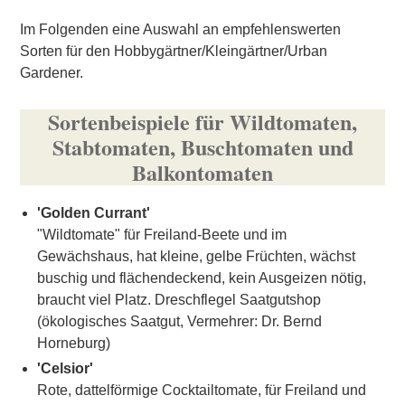
Im Folgenden eine Auswahl an empfehlenswerten
Sorten für den Hobbygärtner/Kleingärtner/Urban
Gardener.
Sortenbeispiele für Wildtomaten,
Stabtomaten, Buschtomaten und
Balkontomaten
'Golden Currant'
"Wildtomate" für Freiland-Beete und im
Gewächshaus, hat kleine, gelbe Früchten, wächst
buschig und flächendeckend, kein Ausgeizen nötig,
braucht viel Platz. Dreschflegel Saatgutshop
(ökologisches Saatgut, Vermehrer: Dr. Bernd
Horneburg)
'Celsior'
Rote, dattelförmige Cocktailtomate, für Freiland und