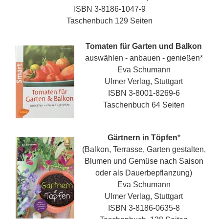
ISBN 3-8186-1047-9
Taschenbuch 129 Seiten
Tomaten für Garten und Balkon
auswählen - anbauen - genießen
*
Eva Schumann
Ulmer Verlag, Stuttgart
ISBN 3-8001-8269-6
Taschenbuch 64 Seiten
Gärtnern in Töpfen
*
(Balkon, Terrasse, Garten gestalten,
Blumen und Gemüse nach Saison
oder als Dauerbepflanzung)
Eva Schumann
Ulmer Verlag, Stuttgart
ISBN 3-8186-0635-8