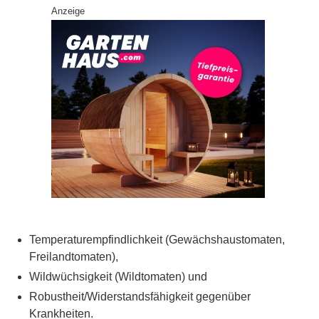
Anzeige
Temperaturempfindlichkeit (Gewächshaustomaten,
Freilandtomaten),
Wildwüchsigkeit (Wildtomaten) und
Robustheit/Widerstandsfähigkeit gegenüber
Krankheiten.