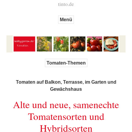
tinto.de
Menü
Tomaten-Themen
Tomaten auf Balkon, Terrasse, im Garten und
Gewächshaus
Alte und neue, samenechte
Tomatensorten und
Hybridsorten