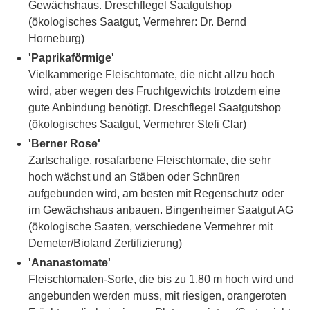
Gewächshaus. Dreschflegel Saatgutshop
(ökologisches Saatgut, Vermehrer: Dr. Bernd
Horneburg)
'Paprikaförmige'
Vielkammerige Fleischtomate, die nicht allzu hoch
wird, aber wegen des Fruchtgewichts trotzdem eine
gute Anbindung benötigt. Dreschflegel Saatgutshop
(ökologisches Saatgut, Vermehrer Stefi Clar)
'Berner Rose'
Zartschalige, rosafarbene Fleischtomate, die sehr
hoch wächst und an Stäben oder Schnüren
aufgebunden wird, am besten mit Regenschutz oder
im Gewächshaus anbauen. Bingenheimer Saatgut AG
(ökologische Saaten, verschiedene Vermehrer mit
Demeter/Bioland Zertifizierung)
'Ananastomate'
Fleischtomaten-Sorte, die bis zu 1,80 m hoch wird und
angebunden werden muss, mit riesigen, orangeroten