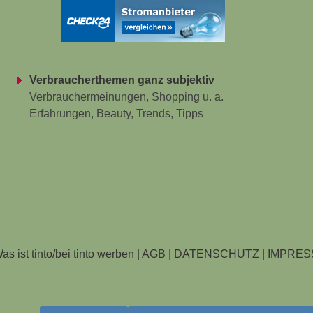
Verbraucherthemen ganz subjektiv
Verbrauchermeinungen, Shopping u. a.
Erfahrungen, Beauty, Trends, Tipps
as ist tinto/bei tinto werben
|
AGB
|
DATENSCHUTZ | IMPRE