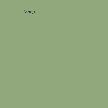
Anzeige