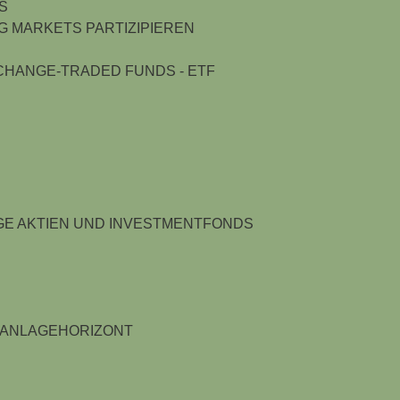
S
 MARKETS PARTIZIPIEREN
HANGE-TRADED FUNDS - ETF
GE AKTIEN UND INVESTMENTFONDS
 ANLAGEHORIZONT