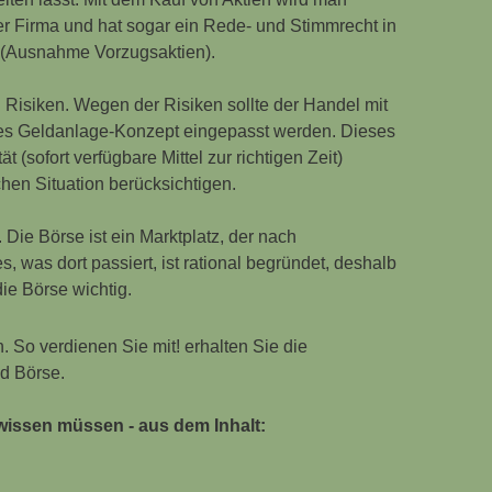
r Firma und hat sogar ein Rede- und Stimmrecht in
(Ausnahme Vorzugsaktien).
Risiken. Wegen der Risiken sollte der Handel mit
tes Geldanlage-Konzept eingepasst werden. Dieses
 (sofort verfügbare Mittel zur richtigen Zeit)
hen Situation berücksichtigen.
. Die Börse ist ein Marktplatz, der nach
, was dort passiert, ist rational begründet, deshalb
ie Börse wichtig.
. So verdienen Sie mit!
erhalten Sie die
d Börse.
wissen müssen - aus dem Inhalt: