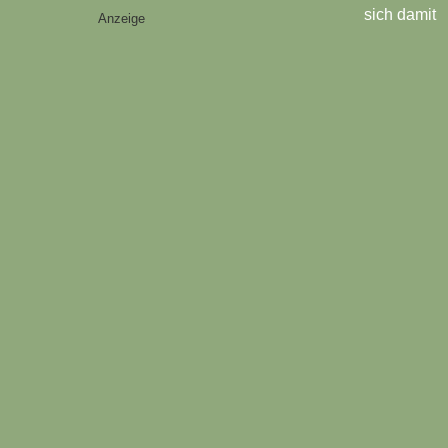
sich damit
Anzeige