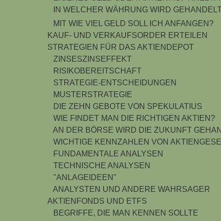
IN WELCHER WÄHRUNG WIRD GEHANDEL
MIT WIE VIEL GELD SOLL ICH ANFANGEN?
KAUF- UND VERKAUFSORDER ERTEILEN
STRATEGIEN FÜR DAS AKTIENDEPOT
ZINSESZINSEFFEKT
RISIKOBEREITSCHAFT
STRATEGIE-ENTSCHEIDUNGEN
MUSTERSTRATEGIE
DIE ZEHN GEBOTE VON SPEKULATIUS
WIE FINDET MAN DIE RICHTIGEN AKTIEN?
AN DER BÖRSE WIRD DIE ZUKUNFT GEHAN
WICHTIGE KENNZAHLEN VON AKTIENGES
FUNDAMENTALE ANALYSEN
TECHNISCHE ANALYSEN
"ANLAGEIDEEN"
ANALYSTEN UND ANDERE WAHRSAGER
AKTIENFONDS UND ETFS
BEGRIFFE, DIE MAN KENNEN SOLLTE