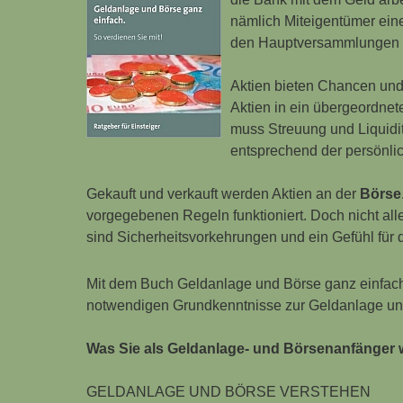
nämlich Miteigentümer eine
den Hauptversammlungen 
Aktien bieten Chancen und 
Aktien in ein übergeordne
muss Streuung und Liquidität
entsprechend der persönlic
Gekauft und verkauft werden Aktien an der
Börse
vorgegebenen Regeln funktioniert. Doch nicht alles
sind Sicherheitsvorkehrungen und ein Gefühl für d
Mit dem Buch
Geldanlage und Börse ganz einfach
notwendigen Grundkenntnisse zur Geldanlage un
Was Sie als Geldanlage- und Börsenanfänger 
GELDANLAGE UND BÖRSE VERSTEHEN