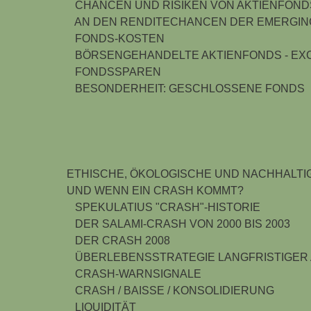
CHANCEN UND RISIKEN VON AKTIENFOND
AN DEN RENDITECHANCEN DER EMERGING
FONDS-KOSTEN
BÖRSENGEHANDELTE AKTIENFONDS - EXC
FONDSSPAREN
BESONDERHEIT: GESCHLOSSENE FONDS
ETHISCHE, ÖKOLOGISCHE UND NACHHALTI
UND WENN EIN CRASH KOMMT?
SPEKULATIUS "CRASH"-HISTORIE
DER SALAMI-CRASH VON 2000 BIS 2003
DER CRASH 2008
ÜBERLEBENSSTRATEGIE LANGFRISTIGER
CRASH-WARNSIGNALE
CRASH / BAISSE / KONSOLIDIERUNG
LIQUIDITÄT