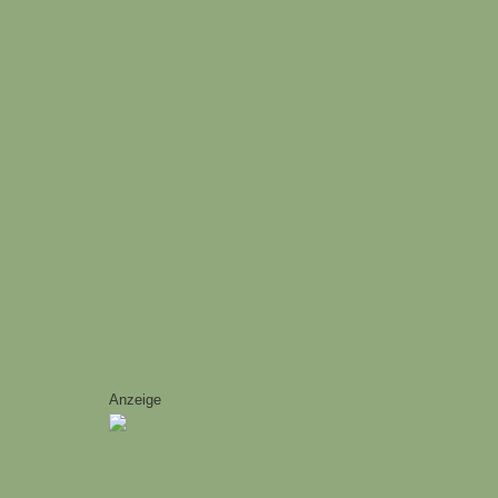
Anzeige