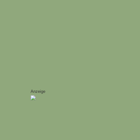
Anzeige