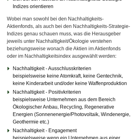
Indizes orientieren
Wobei man sowohl bei den Nachhaltigkeits-
Aktienfonds, als auch bei den Nachhaltigkeits-Strategie-
Indizes genau schauen muss, was die Herausgeber
jeweils unter Nachhaltigkeit/Ökologie verstehen
beziehungsweise wonach die Aktien im Aktienfonds
oder im Nachhaltigkeitsindex ausgewählt werden:
Nachhaltigkeit - Ausschlusskriterien
beispielsweise keine Atomkraft, keine Gentechnik,
keine Kinderarbeit und/oder keine Waffenproduktion
Nachhaltigkeit - Positivkriterien
beispielsweise Unternehmen aus dem Bereich
Ökologischer Anbau, Recycling, Regenerative
Energien (Sonnenenergie/Photovoltaik, Windenergie,
Geothermie etc.)
Nachhaltigkeit - Engagement
beispielsweise wenn ein Unternehmen aus einer