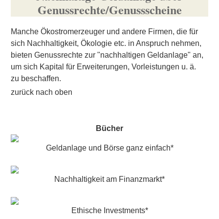
Genussrechte/Genussscheine
Manche Ökostromerzeuger und andere Firmen, die für
sich Nachhaltigkeit, Ökologie etc. in Anspruch nehmen,
bieten Genussrechte zur "nachhaltigen Geldanlage" an,
um sich Kapital für Erweiterungen, Vorleistungen u. ä.
zu beschaffen.
zurück nach oben
Bücher
Geldanlage und Börse ganz einfach*
Nachhaltigkeit am Finanzmarkt*
Ethische Investments*