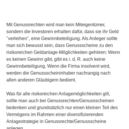
Mit Genussrechten wird man kein Miteigentümer,
sondern die Investoren erhalten dafür, dass sie ihr Geld
"verleihen", eine Gewinnbeteiligung. Als Anleger sollte
man sich bewusst sein, dass Genussscheine zu den
risikoreichen Geldanlage-Möglichkeiten gehören: Wenn
es keinen Gewinn gibt, gibt es i. d. R. auch keine
Gewinnbeteiligung. Wenn die Firma insolvent wird,
werden die Genussscheininhaber nachrangig nach
allen anderen Gläubigern bedient.
Was für alle risikoreichen Anlagemöglichkeiten gilt,
sollte man auch bei Genussrechten/Genussscheinen
bedenken und grundsätzlich nur einen kleinen Teil des
Vermögens im Rahmen einer
diversifizierenden
Anlagestrategie
in Genussrechte/Genussscheine
anlegen.