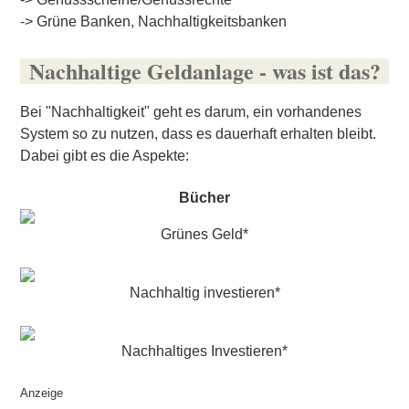
->
Grüne Banken, Nachhaltigkeitsbanken
Nachhaltige Geldanlage - was ist das?
Bei "Nachhaltigkeit" geht es darum, ein vorhandenes
System so zu nutzen, dass es dauerhaft erhalten bleibt.
Dabei gibt es die Aspekte:
Bücher
Grünes Geld*
Nachhaltig investieren*
Nachhaltiges Investieren*
Anzeige