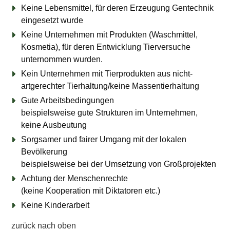
Keine Lebensmittel, für deren Erzeugung Gentechnik
eingesetzt wurde
Keine Unternehmen mit Produkten (Waschmittel,
Kosmetia), für deren Entwicklung Tierversuche
unternommen wurden.
Kein Unternehmen mit Tierprodukten aus nicht-
artgerechter Tierhaltung/keine Massentierhaltung
Gute Arbeitsbedingungen
beispielsweise gute Strukturen im Unternehmen,
keine Ausbeutung
Sorgsamer und fairer Umgang mit der lokalen
Bevölkerung
beispielsweise bei der Umsetzung von Großprojekten
Achtung der Menschenrechte
(keine Kooperation mit Diktatoren etc.)
Keine Kinderarbeit
zurück nach oben