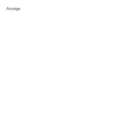
Anzeige