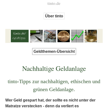
tinto.de
Über tinto
Geldthemen-Übersicht
Nachhaltige Geldanlage
tinto-Tipps zur nachhaltigen, ethischen und
grünen Geldanlage.
Wer Geld gespart hat, der sollte es nicht unter der
Matratze verstecken - denn da verliert es