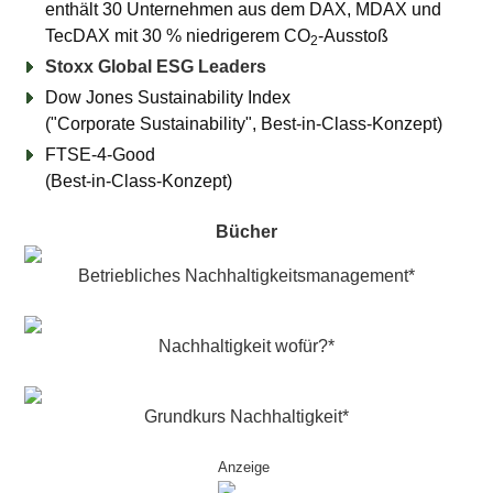
enthält 30 Unternehmen aus dem DAX, MDAX und
TecDAX mit 30 % niedrigerem CO
-Ausstoß
2
Stoxx Global ESG Leaders
Dow Jones Sustainability Index
("Corporate Sustainability", Best-in-Class-Konzept)
FTSE-4-Good
(Best-in-Class-Konzept)
Bücher
Betriebliches Nachhaltigkeitsmanagement*
Nachhaltigkeit wofür?*
Grundkurs Nachhaltigkeit*
Anzeige