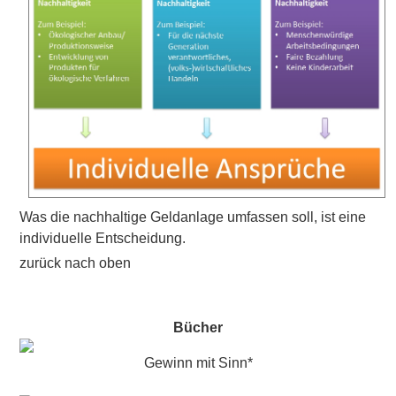
Was die nachhaltige Geldanlage umfassen soll, ist eine
individuelle Entscheidung.
zurück nach oben
Bücher
Gewinn mit Sinn*