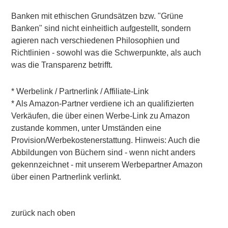
Banken mit ethischen Grundsätzen bzw. "Grüne
Banken" sind nicht einheitlich aufgestellt, sondern
agieren nach verschiedenen Philosophien und
Richtlinien - sowohl was die Schwerpunkte, als auch
was die Transparenz betrifft.
* Werbelink / Partnerlink / Affiliate-Link
* Als Amazon-Partner verdiene ich an qualifizierten
Verkäufen, die über einen Werbe-Link zu Amazon
zustande kommen, unter Umständen eine
Provision/Werbekostenerstattung. Hinweis: Auch die
Abbildungen von Büchern sind - wenn nicht anders
gekennzeichnet - mit unserem Werbepartner Amazon
über einen Partnerlink verlinkt.
zurück nach oben