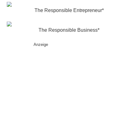
The Responsible Entrepreneur*
The Responsible Business*
Anzeige