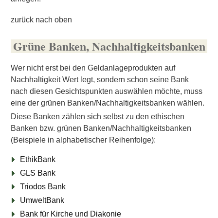
zurück nach oben
Grüne Banken, Nachhaltigkeitsbanken
Wer nicht erst bei den Geldanlageprodukten auf
Nachhaltigkeit Wert legt, sondern schon seine Bank
nach diesen Gesichtspunkten auswählen möchte, muss
eine der grünen Banken/Nachhaltigkeitsbanken wählen.
Diese Banken zählen sich selbst zu den ethischen
Banken bzw. grünen Banken/Nachhaltigkeitsbanken
(Beispiele in alphabetischer Reihenfolge):
EthikBank
GLS Bank
Triodos Bank
UmweltBank
Bank für Kirche und Diakonie