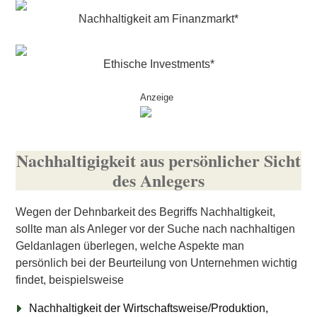
Nachhaltigkeit am Finanzmarkt*
Ethische Investments*
Anzeige
Nachhaltigigkeit aus persönlicher Sicht
des Anlegers
Wegen der Dehnbarkeit des Begriffs Nachhaltigkeit,
sollte man als Anleger vor der Suche nach nachhaltigen
Geldanlagen überlegen, welche Aspekte man
persönlich bei der Beurteilung von Unternehmen wichtig
findet, beispielsweise
Nachhaltigkeit der Wirtschaftsweise/Produktion,