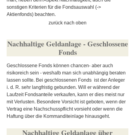
sonstigen Kriterien für die Fondsauswahl (->
Aktienfonds
) beachten.
zurück nach oben
Nachhaltige Geldanlage - Geschlossene
Fonds
Geschlossene Fonds können chancen- aber auch
risikoreich sein - weshalb man sich unabhängig beraten
lassen sollte. Bei
geschlossenen Fonds
ist der Anleger
i. d. R. sehr langfristig gebunden. Will er während der
Laufzeit Fondsanteile verkaufen, kann er dies meist nur
mit Verlusten. Besondere Vorsicht ist geboten, wenn der
Vertrag eine Nachschusspflicht vorsieht oder wenn die
Haftung über die Kommanditeinlage hinausgeht.
Nachhaltige Geldanlage über