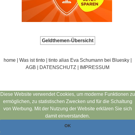
Geldthemen-Übersicht
home
|
Was ist tinto
|
tinto alias Eva Schumann bei Bluesky
|
AGB
|
DATENSCHUTZ | IMPRESSUM
Diese Website verwendet Cookies, um moderne Funktionen zu
ermöglichen, zu statistischen Zwecken und für die Schaltung
von Werbung. Mit der Nutzung der Website erklären Sie sich
damit einverstanden.
OK