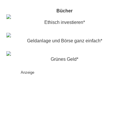
Bücher
Ethisch investieren*
Geldanlage und Börse ganz einfach*
Grünes Geld*
Anzeige