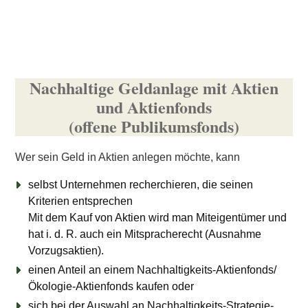
Nachhaltige Geldanlage mit Aktien
und Aktienfonds
(offene Publikumsfonds)
Wer sein Geld in Aktien anlegen möchte, kann
selbst Unternehmen recherchieren, die seinen
Kriterien entsprechen
Mit dem Kauf von Aktien wird man Miteigentümer und
hat i. d. R. auch ein Mitspracherecht (Ausnahme
Vorzugsaktien).
einen Anteil an einem Nachhaltigkeits-Aktienfonds/
Ökologie-Aktienfonds kaufen oder
sich bei der Auswahl an Nachhaltigkeits-Strategie-