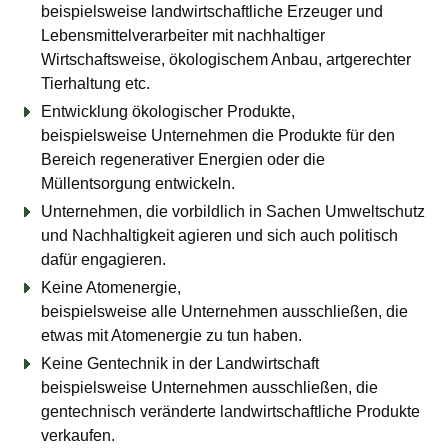
beispielsweise landwirtschaftliche Erzeuger und
Lebensmittelverarbeiter mit nachhaltiger
Wirtschaftsweise, ökologischem Anbau, artgerechter
Tierhaltung etc.
Entwicklung ökologischer Produkte,
beispielsweise Unternehmen die Produkte für den
Bereich regenerativer Energien oder die
Müllentsorgung entwickeln.
Unternehmen, die vorbildlich in Sachen Umweltschutz
und Nachhaltigkeit agieren und sich auch politisch
dafür engagieren.
Keine Atomenergie,
beispielsweise alle Unternehmen ausschließen, die
etwas mit Atomenergie zu tun haben.
Keine Gentechnik in der Landwirtschaft
beispielsweise Unternehmen ausschließen, die
gentechnisch veränderte landwirtschaftliche Produkte
verkaufen.