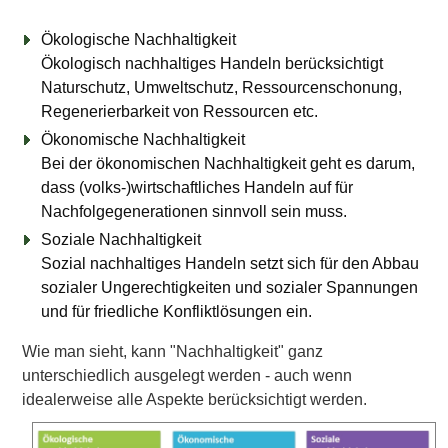
Ökologische Nachhaltigkeit
Ökologisch nachhaltiges Handeln berücksichtigt
Naturschutz, Umweltschutz, Ressourcenschonung,
Regenerierbarkeit von Ressourcen etc.
Ökonomische Nachhaltigkeit
Bei der ökonomischen Nachhaltigkeit geht es darum,
dass (volks-)wirtschaftliches Handeln auf für
Nachfolgegenerationen sinnvoll sein muss.
Soziale Nachhaltigkeit
Sozial nachhaltiges Handeln setzt sich für den Abbau
sozialer Ungerechtigkeiten und sozialer Spannungen
und für friedliche Konfliktlösungen ein.
Wie man sieht, kann "Nachhaltigkeit" ganz
unterschiedlich ausgelegt werden - auch wenn
idealerweise alle Aspekte berücksichtigt werden.