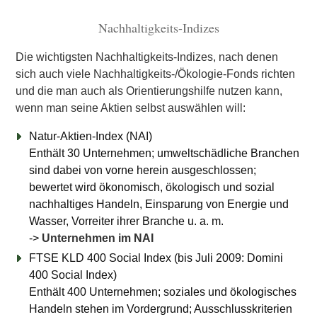
Nachhaltigkeits-Indizes
Die wichtigsten Nachhaltigkeits-Indizes, nach denen
sich auch viele Nachhaltigkeits-/Ökologie-Fonds richten
und die man auch als Orientierungshilfe nutzen kann,
wenn man seine Aktien selbst auswählen will:
Natur-Aktien-Index (NAI)
Enthält 30 Unternehmen; umweltschädliche Branchen
sind dabei von vorne herein ausgeschlossen;
bewertet wird ökonomisch, ökologisch und sozial
nachhaltiges Handeln, Einsparung von Energie und
Wasser, Vorreiter ihrer Branche u. a. m.
->
Unternehmen im NAI
FTSE KLD 400 Social Index (bis Juli 2009: Domini
400 Social Index)
Enthält 400 Unternehmen; soziales und ökologisches
Handeln stehen im Vordergrund; Ausschlusskriterien