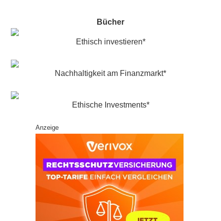
Bücher
Ethisch investieren*
Nachhaltigkeit am Finanzmarkt*
Ethische Investments*
Anzeige