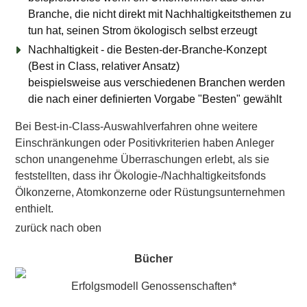
Branche, die nicht direkt mit Nachhaltigkeitsthemen zu
tun hat, seinen Strom ökologisch selbst erzeugt
Nachhaltigkeit - die Besten-der-Branche-Konzept
(Best in Class, relativer Ansatz)
beispielsweise aus verschiedenen Branchen werden
die nach einer definierten Vorgabe "Besten" gewählt
Bei Best-in-Class-Auswahlverfahren ohne weitere
Einschränkungen oder Positivkriterien haben Anleger
schon unangenehme Überraschungen erlebt, als sie
feststellten, dass ihr Ökologie-/Nachhaltigkeitsfonds
Ölkonzerne, Atomkonzerne oder Rüstungsunternehmen
enthielt.
zurück nach oben
Bücher
Erfolgsmodell Genossenschaften*