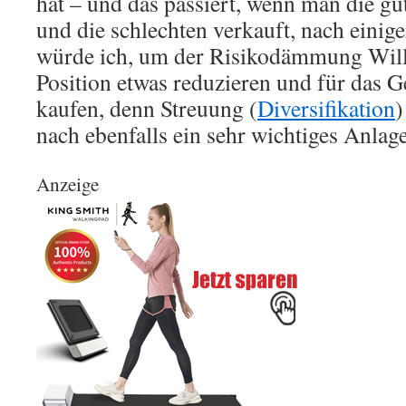
hat – und das passiert, wenn man die gut
und die schlechten verkauft, nach einige
würde ich, um der Risikodämmung Wille
Position etwas reduzieren und für das G
kaufen, denn Streuung (
Diversifikation
)
nach ebenfalls ein sehr wichtiges Anlag
Anzeige