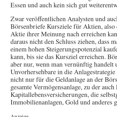
Essen und auch kein sich gut weiterent
Zwar veröffentlichen Analysten und au
Börsenbriefe Kursziele für Aktien, also 
Aktie ihrer Meinung nach erreichen kan
daraus nicht den Schluss ziehen, dass m
einem hohen Steigerungspotenzial kauf
kann, bis sie das Kursziel erreichen. Bör
aber nur, wenn man vernünftig handelt 
Unvorhersehbare in die Anlagestrategie 
nicht nur für die Geldanlage an der Börs
gesamte Vermögensanlage, zu der auch 
Kapitallebensversicherungen, die selbst
Immobilienanlagen, Gold und anderes 
Anzeige