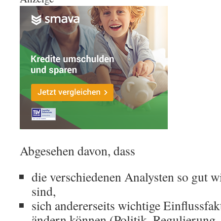
Abgesehen davon, dass
die verschiedenen Analysten so gut w
sind,
sich andererseits wichtige Einflussfa
ändern können (Politik, Regulierung,