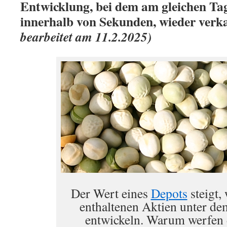
Entwicklung, bei dem am gleichen T
innerhalb von Sekunden, wieder verk
bearbeitet am 11.2.2025)
Der Wert eines
Depots
steigt,
enthaltenen Aktien unter de
entwickeln. Warum werfen 