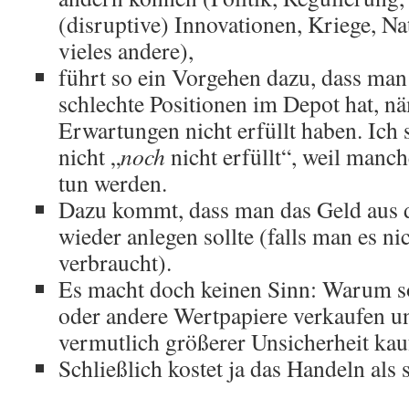
(disruptive) Innovationen, Kriege, N
vieles andere),
führt so ein Vorgehen dazu, dass man
schlechte Positionen im Depot hat, nä
Erwartungen nicht erfüllt haben. Ich 
nicht „
noch
nicht erfüllt“, weil manc
tun werden.
Dazu kommt, dass man das Geld aus 
wieder anlegen sollte (falls man es ni
verbraucht).
Es macht doch keinen Sinn: Warum so
oder andere Wertpapiere verkaufen u
vermutlich größerer Unsicherheit kau
Schließlich kostet ja das Handeln als