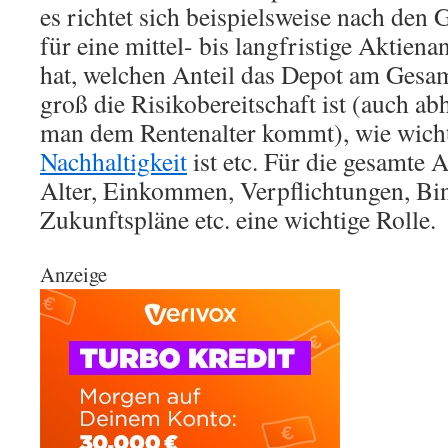
es richtet sich beispielsweise nach den 
für eine mittel- bis langfristige Aktien
hat, welchen Anteil das Depot am Gesa
groß die Risikobereitschaft ist (auch a
man dem Rentenalter kommt), wie wich
Nachhaltigkeit
ist etc. Für die gesamte A
Alter, Einkommen, Verpflichtungen, Bi
Zukunftspläne etc. eine wichtige Rolle.
Anzeige