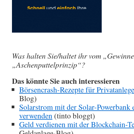
Was halten Sie/haltet ihr vom „Gewinn
„Aschenputtelprinzip“?
Das könnte Sie auch interessieren
Börsencrash-Rezepte für Privatanlege
Blog)
Solarstrom mit der Solar-Powerbank e
verwenden
(tinto bloggt)
Geld verdienen mit der Blockchain-T
Geldanlage-Blog)