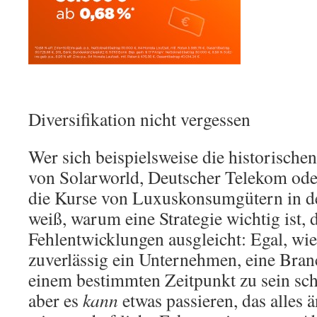
Diversifikation nicht vergessen
Wer sich beispielsweise die historische
von Solarworld, Deutscher Telekom od
die Kurse von Luxuskonsumgütern in de
weiß, warum eine Strategie wichtig ist, 
Fehlentwicklungen ausgleicht: Egal, wie
zuverlässig ein Unternehmen, eine Bran
einem bestimmten Zeitpunkt zu sein sch
aber es
kann
etwas passieren, das alles 