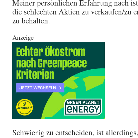
Meiner persönlichen Erfahrung nach ist
die schlechten Aktien zu verkaufen/zu e
zu behalten.
Anzeige
Schwierig zu entscheiden, ist allerdings