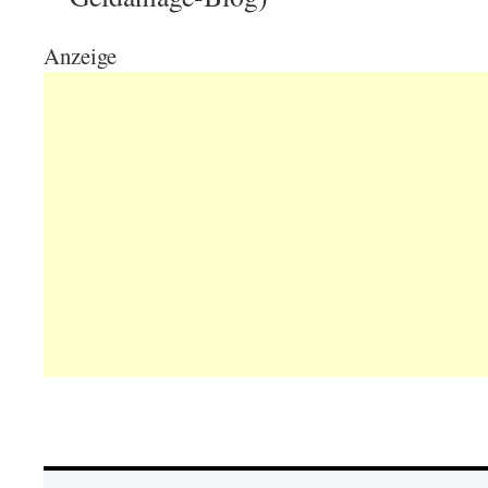
Anzeige