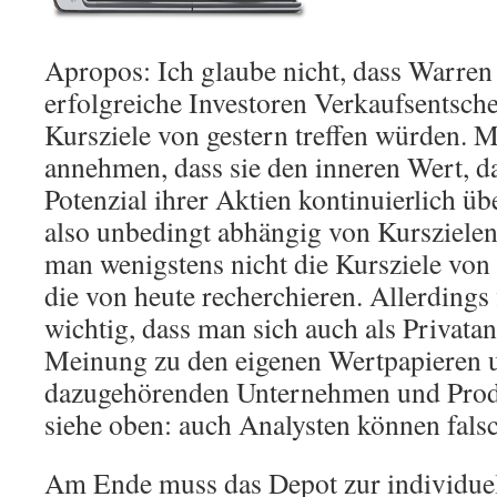
Apropos: Ich glaube nicht, dass Warren 
erfolgreiche Investoren Verkaufsentsch
Kursziele von gestern treffen würden. 
annehmen, dass sie den inneren Wert, d
Potenzial ihrer Aktien kontinuierlich 
also unbedingt abhängig von Kurszielen 
man wenigstens nicht die Kursziele von 
die von heute recherchieren. Allerdings 
wichtig, dass man sich auch als Privatan
Meinung zu den eigenen Wertpapieren 
dazugehörenden Unternehmen und Produ
siehe oben: auch Analysten können falsc
Am Ende muss das Depot zur individuell