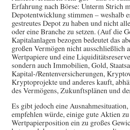
Erfahrung nach Börse: Unterm Strich m
Depotentwicklung stimmen – weshalb es 
gestreutes Depot zu haben und nicht all
oder eine Branche zu setzen. (Auf die G
Kapitalanlagen bezogen bedeutet das ab
großen Vermögen nicht ausschließlich a
Wertpapiere und eine Liquiditätsreserve 
sondern auch Immobilien, Gold, Staatsa
Kapital-/Rentenversicherungen, Krypt
Kryptoprojekte und anderes kauft, abh
des Vermögens, Zukunftsplänen und der 
Es gibt jedoch eine Ausnahmesituation, 
empfehlen würde, einige gute Aktien zu
Wertpapierposition ein zu großes Gewic