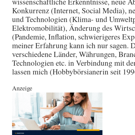
wissenschaftliche Erkenntnisse, neue 
Konkurrenz (Internet, Social Media), 
und Technologien (Klima- und Umwelt
Elektromobilität), Änderung des Wirts
(Pandemie, Inflation, schwierigeres Exp
meiner Erfahrung kann ich nur sagen. D
verschiedene Länder, Währungen, Bran
Technologien etc. in Verbindung mit d
lassen mich (Hobbybörsianerin seit 1996
Anzeige