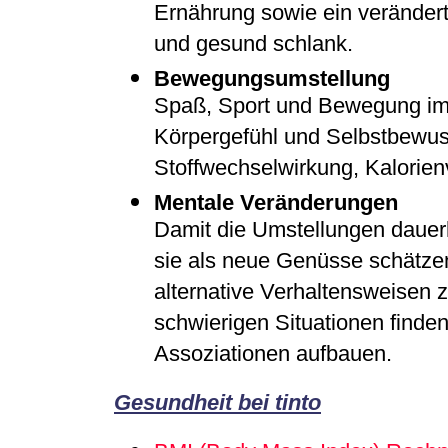
Ernährung sowie ein veränder
und gesund schlank.
Bewegungsumstellung
Spaß, Sport und Bewegung im 
Körpergefühl und Selbstbewuss
Stoffwechselwirkung, Kalorie
Mentale Veränderungen
Damit die Umstellungen dauer
sie als neue Genüsse schätze
alternative Verhaltensweisen
schwierigen Situationen finden
Assoziationen aufbauen.
Gesundheit bei tinto