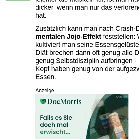
dicker, wenn man nur das verlor
hat.
Zusätzlich kann man nach Crash-D
mentalen Jojo-Effekt
feststellen:
kultiviert man seine Essensgelüst
Diät brechen dann oft genug alle
genug Selbstdisziplin aufbringen -
Kopf haben genug von der aufgez
Essen.
Anzeige