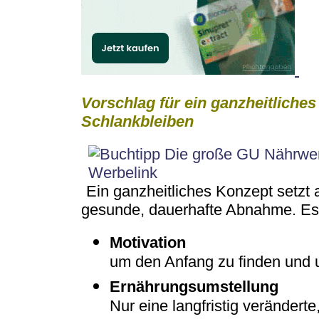
Vorschlag für ein ganzheitlich
Schlankbleiben
Ein ganzheitliches Konzept setzt a
gesunde, dauerhafte Abnahme. Es
Motivation
um den Anfang zu finden und 
Ernährungsumstellung
Nur eine langfristig verändert