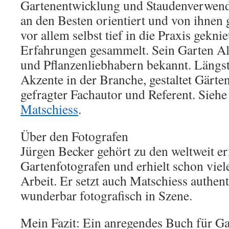
Gartenentwicklung und Staudenverwendu
an den Besten orientiert und von ihnen g
vor allem selbst tief in die Praxis geknie
Erfahrungen gesammelt. Sein Garten Als
und Pflanzenliebhabern bekannt. Längst 
Akzente in der Branche, gestaltet Gärten,
gefragter Fachautor und Referent. Sieh
Matschiess
.
Über den Fotografen
Jürgen Becker gehört zu den weltweit er
Gartenfotografen und erhielt schon viele
Arbeit. Er setzt auch Matschiess authen
wunderbar fotografisch in Szene.
Mein Fazit: Ein anregendes Buch für Ga