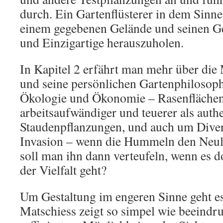
durch. Ein Gartenflüsterer in dem Sinne,
einem gegebenen Gelände und seinen G
und Einzigartige herauszuholen.
In Kapitel 2 erfährt man mehr über die
und seine persönlichen Gartenphilosoph
Ökologie und Ökonomie – Rasenflächen
arbeitsaufwändiger und teuerer als auth
Staudenpflanzungen, und auch um Diver
Invasion – wenn die Hummeln den Neu
soll man ihn dann verteufeln, wenn es 
der Vielfalt geht?
Um Gestaltung im engeren Sinne geht es 
Matschiess zeigt so simpel wie beeindru