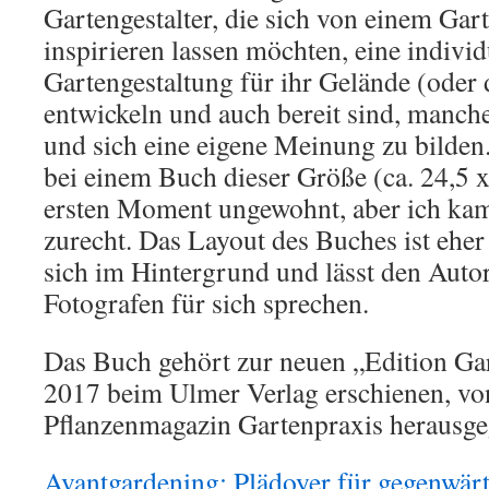
Gartengestalter, die sich von einem Gart
inspirieren lassen möchten, eine indivi
Gartengestaltung für ihr Gelände (oder
entwickeln und auch bereit sind, manche
und sich eine eigene Meinung zu bilden.
bei einem Buch dieser Größe (ca. 24,5 
ersten Moment ungewohnt, aber ich kam
zurecht. Das Layout des Buches ist eher 
sich im Hintergrund und lässt den Autor
Fotografen für sich sprechen.
Das Buch gehört zur neuen „Edition Gar
2017 beim Ulmer Verlag erschienen, vo
Pflanzenmagazin Gartenpraxis herausge
Avantgardening: Plädoyer für gegenwär