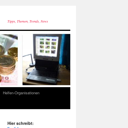
Tipps, Themen, Trends, News
Helfen-Organisationen
Hier schreibt: