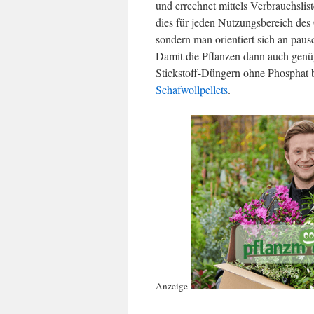
und errechnet mittels Verbrauchsli
dies für jeden Nutzungsbereich des
sondern man orientiert sich an pau
Damit die Pflanzen dann auch genü
Stickstoff-Düngern ohne Phosphat 
Schafwollpellets
.
Anzeige