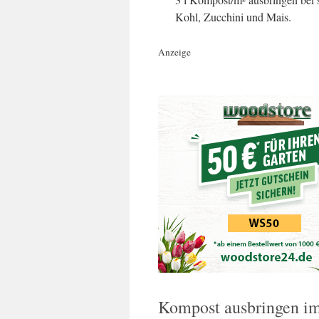
Kohl, Zucchini und Mais.
Anzeige
Kompost ausbringen i