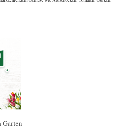
m Garten