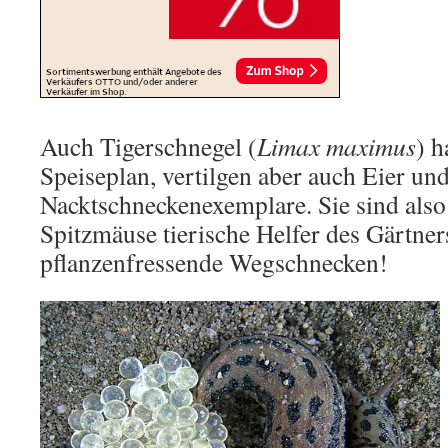
Auch Tigerschnegel (
Limax maximus
) h
Speiseplan, vertilgen aber auch Eier un
Nacktschneckenexemplare. Sie sind also
Spitzmäuse tierische Helfer des Gärtne
pflanzenfressende Wegschnecken!