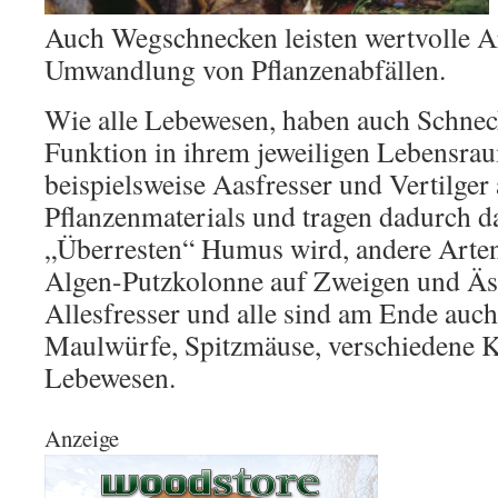
Auch Wegschnecken leisten wertvolle Ar
Umwandlung von Pflanzenabfällen.
Wie alle Lebewesen, haben auch Schnec
Funktion in ihrem jeweiligen Lebensraum
beispielsweise Aasfresser und Vertilger
Pflanzenmaterials und tragen dadurch da
„Überresten“ Humus wird, andere Arten 
Algen-Putzkolonne auf Zweigen und Äs
Allesfresser und alle sind am Ende auch 
Maulwürfe, Spitzmäuse, verschiedene K
Lebewesen.
Anzeige