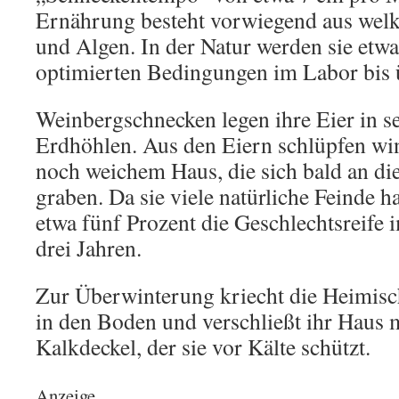
Ernährung besteht vorwiegend aus welk
und Algen. In der Natur werden sie etwa 
optimierten Bedingungen im Labor bis ü
Weinbergschnecken legen ihre Eier in s
Erdhöhlen. Aus den Eiern schlüpfen wi
noch weichem Haus, die sich bald an di
graben. Da sie viele natürliche Feinde h
etwa fünf Prozent die Geschlechtsreife 
drei Jahren.
Zur Überwinterung kriecht die Heimis
in den Boden und verschließt ihr Haus 
Kalkdeckel, der sie vor Kälte schützt.
Anzeige