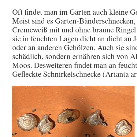
Oft findet man im Garten auch kleine 
Meist sind es Garten-Bänderschnecken, 
Cremeweiß mit und ohne braune Ringel 
sie in feuchten Lagen dicht an dicht an
oder an anderen Gehölzen. Auch sie sind
schädlich, sondern ernähren sich von A
Moos. Desweiteren findet man an feucht
Gefleckte Schnirkelschnecke (Arianta a