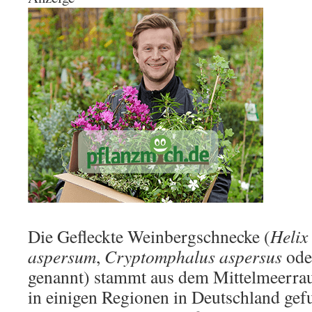
Die Gefleckte Weinbergschnecke (
Helix
aspersum
,
Cryptomphalus aspersus
od
genannt) stammt aus dem Mittelmeerrau
in einigen Regionen in Deutschland ge