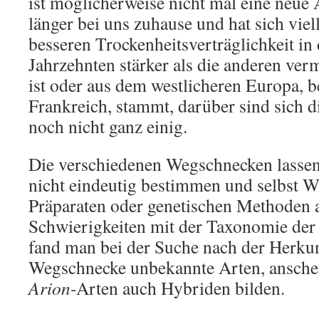
ist möglicherweise nicht mal eine neue 
länger bei uns zuhause und hat sich viel
besseren Trockenheitsverträglichkeit in 
Jahrzehnten stärker als die anderen ver
ist oder aus dem westlicheren Europa, b
Frankreich, stammt, darüber sind sich d
noch nicht ganz einig.
Die verschiedenen Wegschnecken lassen 
nicht eindeutig bestimmen und selbst Wi
Präparaten oder genetischen Methoden a
Schwierigkeiten mit der Taxonomie der 
fand man bei der Suche nach der Herku
Wegschnecke unbekannte Arten, ansch
Arion
-Arten auch Hybriden bilden.