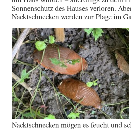
Sonnenschutz des Hauses verloren. Aber 
Nacktschnecken werden zur Plage im Ga
Nacktschnecken mögen es feucht und sch