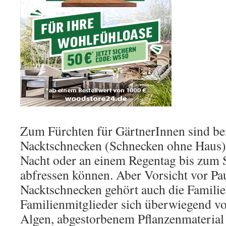
Zum Fürchten für GärtnerInnen sind bei
Nacktschnecken (Schnecken ohne Haus),
Nacht oder an einem Regentag bis zum 
abfressen können. Aber Vorsicht vor Pa
Nacktschnecken gehört auch die Familie
Familienmitglieder sich überwiegend vo
Algen, abgestorbenem Pflanzenmaterial