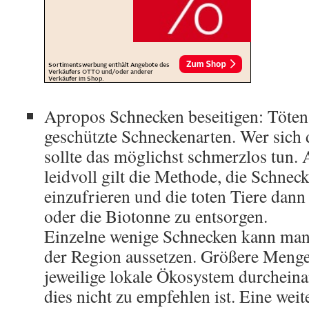
Apropos Schnecken beseitigen: Töten
geschützte Schneckenarten. Wer sich d
sollte das möglichst schmerzlos tun.
leidvoll gilt die Methode, die Schnec
einzufrieren und die toten Tiere dann
oder die Biotonne zu entsorgen.
Einzelne wenige Schnecken kann man 
der Region aussetzen. Größere Meng
jeweilige lokale Ökosystem durchein
dies nicht zu empfehlen ist. Eine weit