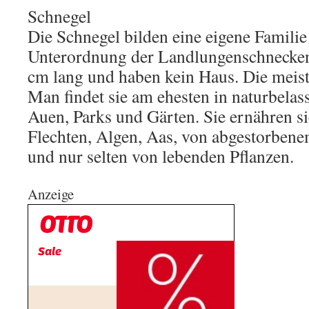
Schnegel
Die Schnegel bilden eine eigene Familie
Unterordnung der Landlungenschnecken.
cm lang und haben kein Haus. Die meist
Man findet sie am ehesten in naturbela
Auen, Parks und Gärten. Sie ernähren si
Flechten, Algen, Aas, von abgestorbene
und nur selten von lebenden Pflanzen.
Anzeige