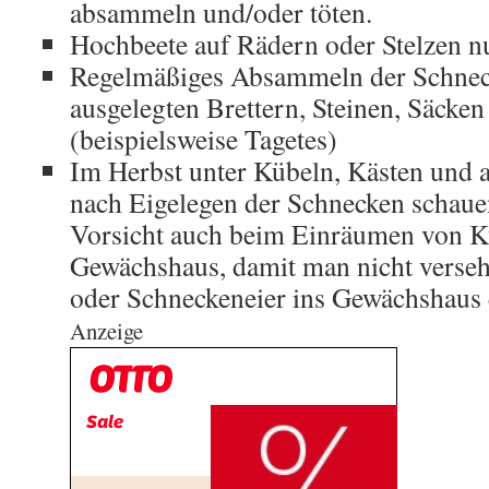
absammeln und/oder töten.
Hochbeete auf Rädern oder Stelzen n
Regelmäßiges Absammeln der Schneck
ausgelegten Brettern, Steinen, Säcke
(beispielsweise Tagetes)
Im Herbst unter Kübeln, Kästen und 
nach Eigelegen der Schnecken schauen
Vorsicht auch beim Einräumen von K
Gewächshaus, damit man nicht verseh
oder Schneckeneier ins Gewächshaus 
Anzeige