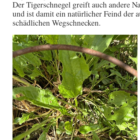
Der Tigerschnegel greift auch andere N
und ist damit ein natürlicher Feind der 
schädlichen Wegschnecken.