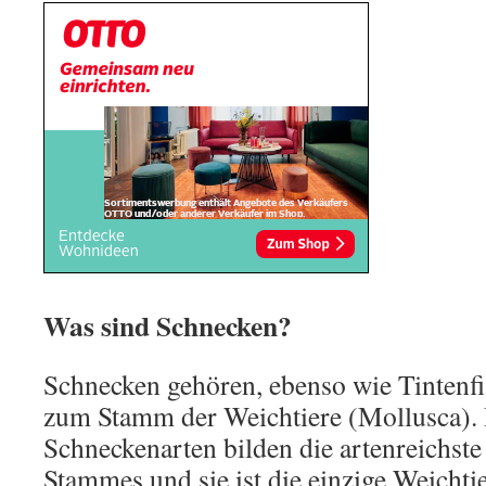
Was sind Schnecken?
Schnecken gehören, ebenso wie Tintenf
zum Stamm der Weichtiere (Mollusca). 
Schneckenarten bilden die artenreichste
Stammes und sie ist die einzige Weichtie