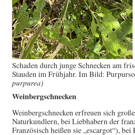
Schaden durch junge Schnecken am fris
Stauden im Frühjahr. Im Bild: Purpur
purpurea)
Weinbergschnecken
Weinbergschnecken erfreuen sich großer
Naturkundlern, bei Liebhabern der fran
Französisch heißen sie „escargot“), bei 