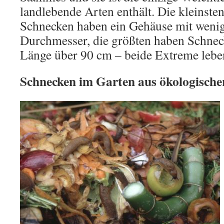
landlebende Arten enthält. Die kleinste
Schnecken haben ein Gehäuse mit wenig
Durchmesser, die größten haben Schnec
Länge über 90 cm – beide Extreme lebe
Schnecken im Garten aus ökologischer