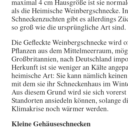
maximal 4 cm Hausgröße ist sie normale
als die Heimische Weinbergschnecke. In
Schneckenzuchten gibt es allerdings Zü
so groß wie die ursprüngliche Art sind.
Die Gefleckte Weinbergschnecke wird o
Pflanzen aus dem Mittelmeerraum, mögl
Großbritannien, nach Deutschland impor
Herkunft ist sie weniger an Kälte angepa
heimische Art: Sie kann nämlich keinen
mit dem sie ihr Schneckenhaus im Winte
Aus diesem Grund wird sie sich vorerst
Standorten ansiedeln können, solange d
Klimakrise noch wärmer werden.
Kleine Gehäuseschnecken