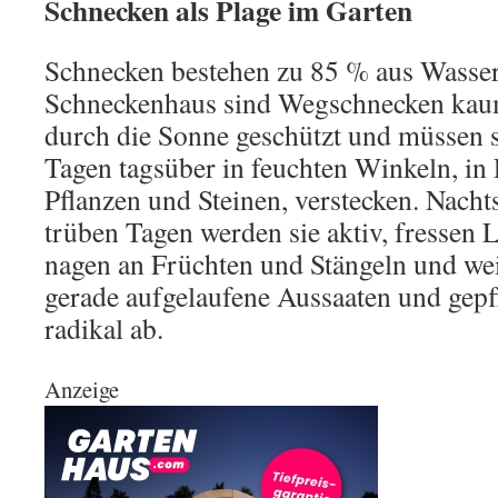
Schnecken als Plage im Garten
Schnecken bestehen zu 85 % aus Wasse
Schneckenhaus sind Wegschnecken kau
durch die Sonne geschützt und müssen s
Tagen tagsüber in feuchten Winkeln, in 
Pflanzen und Steinen, verstecken. Nacht
trüben Tagen werden sie aktiv, fressen L
nagen an Früchten und Stängeln und wei
gerade aufgelaufene Aussaaten und gepf
radikal ab.
Anzeige