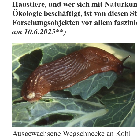
Haustiere, und wer sich mit Naturkun
Ökologie beschäftigt, ist von diesen S
Forschungsobjekten vor allem faszini
am 10.6.2025**)
Ausgewachsene Wegschnecke an Kohl