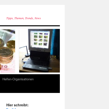
Tipps, Themen, Trends, News
Helfen-Organisationen
Hier schreibt: