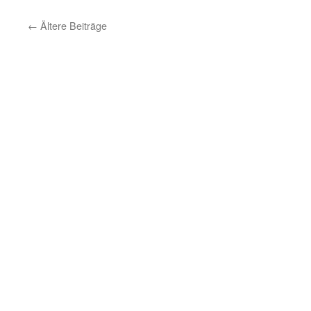
←
Ältere Beiträge