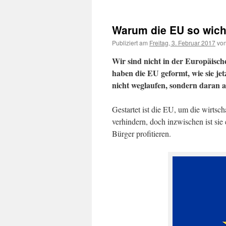
Warum die EU so wicht
Publiziert am
Freitag, 3. Februar 2017
vo
Wir sind nicht in der Europäisch
haben die EU geformt, wie sie jetz
nicht weglaufen, sondern daran ar
Gestartet ist die EU, um die wirts
verhindern, doch inzwischen ist si
Bürger profitieren.