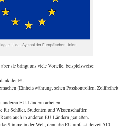
lagge ist das Symbol der Europäischen Union.
aber sie bringt uns viele Vorteile, beispielsweise:
h dank der EU
machen (Einheitswährung, selten Passkontrollen, Zollfreiheit
n anderen EU-Ländern arbeiten.
e für Schüler, Studenten und Wissenschaftler.
Rente auch in anderen EU-Ländern genießen.
rke Stimme in der Welt, denn die EU umfasst derzeit 510