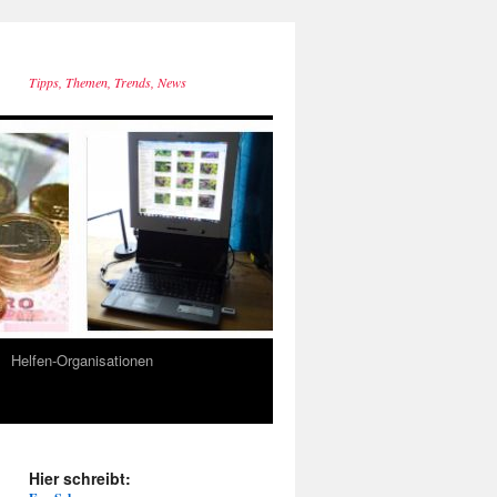
Tipps, Themen, Trends, News
Helfen-Organisationen
Hier schreibt: