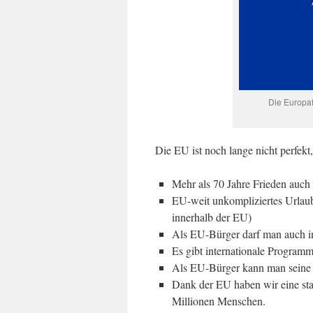
Die Europaf
Die EU ist noch lange nicht perfekt, 
Mehr als 70 Jahre Frieden auc
EU-weit unkompliziertes Urlaub
innerhalb der EU)
Als EU-Bürger darf man auch i
Es gibt internationale Programm
Als EU-Bürger kann man seine 
Dank der EU haben wir eine sta
Millionen Menschen.