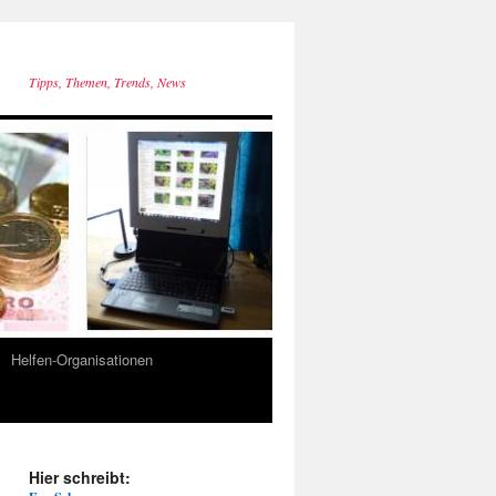
Tipps, Themen, Trends, News
Helfen-Organisationen
Hier schreibt: