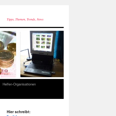
Tipps, Themen, Trends, News
Helfen-Organisationen
Hier schreibt: