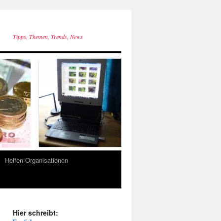
Tipps, Themen, Trends, News
Helfen-Organisationen
Hier schreibt: