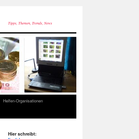
Tipps, Themen, Trends, News
Helfen-Organisationen
Hier schreibt: