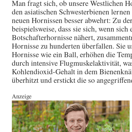
Man fragt sich, ob unsere Westlichen H
den asiatischen Schwesterbienen lernen
neuen Hornissen besser abwehrt: Zu de
beispielsweise, dass sie sich, wenn sich 
Botschafterhornisse nähert, zusammen
Hornisse zu hunderten überfallen. Sie 
Hornisse wie ein Ball, erhöhen die Tem
durch intensive Flugmuskelaktivität, wa
Kohlendioxid-Gehalt in dem Bienenknäu
überhitzt und erstickt die so angegriffe
Anzeige