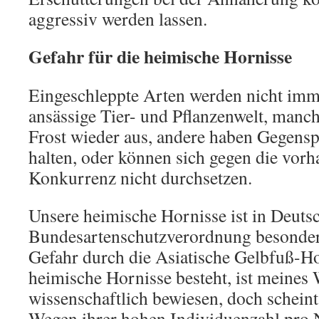
aggressiv werden lassen.
Gefahr für die heimische Hornisse
Eingeschleppte Arten werden nicht imme
ansässige Tier- und Pflanzenwelt, manch
Frost wieder aus, andere haben Gegenspi
halten, oder können sich gegen die vor
Konkurrenz nicht durchsetzen.
Unsere heimische Hornisse ist in Deuts
Bundesartenschutzverordnung besonders
Gefahr durch die Asiatische Gelbfuß-Ho
heimische Hornisse besteht, ist meines
wissenschaftlich bewiesen, doch scheint
Wegen ihrer hohen Individuenzahl pro 