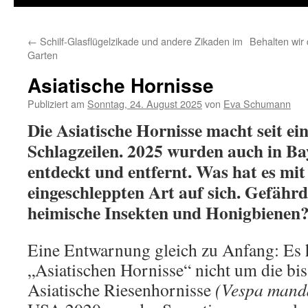
←
Schilf-Glasflügelzikade und andere Zikaden im
Behalten wir
Garten
Asiatische Hornisse
Publiziert am
Sonntag, 24. August 2025
von
Eva Schumann
Die Asiatische Hornisse macht seit ein
Schlagzeilen. 2025 wurden auch in Ba
entdeckt und entfernt. Was hat es mit
eingeschleppten Art auf sich. Gefährd
heimische Insekten und Honigbienen
Eine Entwarnung gleich zu Anfang: Es h
„Asiatischen Hornisse“ nicht um die bi
Asiatische Riesenhornisse
(Vespa mand