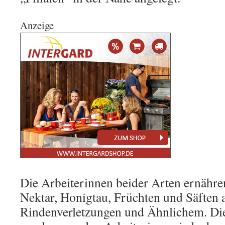
Anzeige
Die Arbeiterinnen beider Arten ernähren
Nektar, Honigtau, Früchten und Säften 
Rindenverletzungen und Ähnlichem. Die