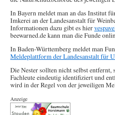
In Bayern meldet man an das Institut f
Imkerei an der Landesanstalt für Wein
Informationen dazu gibt es hier
vespave
beewarned.de kann man die Funde onli
In Baden-Württemberg meldet man Fund
Meldeplattform der Landesanstalt für 
Die Nester sollten nicht selbst entfernt
Fachleute eindeutig identifiziert und en
wird in der Regel von der jeweiligen Mel
Anzeige