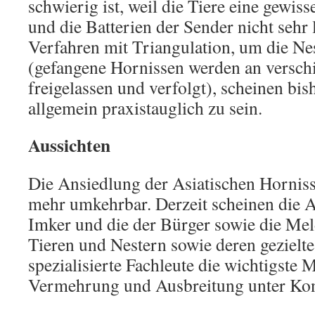
schwierig ist, weil die Tiere eine gewi
und die Batterien der Sender nicht sehr
Verfahren mit Triangulation, um die Nes
(gefangene Hornissen werden an versch
freigelassen und verfolgt), scheinen bis
allgemein praxistauglich zu sein.
Aussichten
Die Ansiedlung der Asiatischen Hornisse 
mehr umkehrbar. Derzeit scheinen die 
Imker und die der Bürger sowie die Me
Tieren und Nestern sowie deren gezielt
spezialisierte Fachleute die wichtigste
Vermehrung und Ausbreitung unter Kont