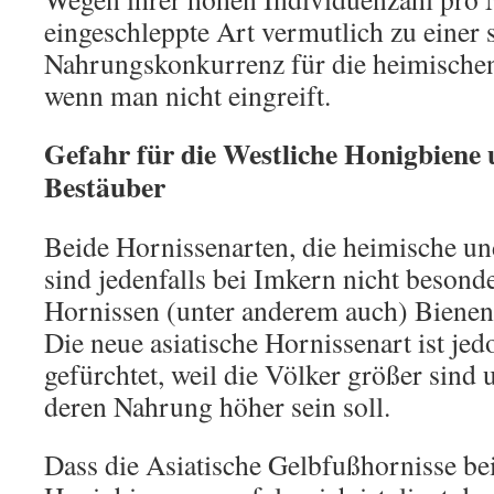
eingeschleppte Art vermutlich zu einer 
Nahrungskonkurrenz für die heimische
wenn man nicht eingreift.
Gefahr für die Westliche Honigbiene 
Bestäuber
Beide Hornissenarten, die heimische un
sind jedenfalls bei Imkern nicht besonde
Hornissen (unter anderem auch) Bienen 
Die neue asiatische Hornissenart ist je
gefürchtet, weil die Völker größer sind 
deren Nahrung höher sein soll.
Dass die Asiatische Gelbfußhornisse bei