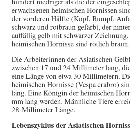
hundert niedriger als die der eingeschle
erwachsenen heimischen Hornissen sind
der vorderen Hälfte (Kopf, Rumpf, Anfa
schwarz und rotbraun gefärbt, der hinter
auffällig gelb mit schwarzer Zeichnung.
heimischen Hornisse sind rötlich braun.
Die Arbeiterinnen der Asiatischen Gelb
zwischen 17 und 24 Millimeter lang, di
eine Länge von etwa 30 Millimetern. Di
heimischen Hornisse (Vespa crabro) sin
lang. Eine Königin der heimischen Horn
mm lang werden. Männliche Tiere errei
28 Millimeter Länge.
Lebenszyklus der Asiatischen Horniss