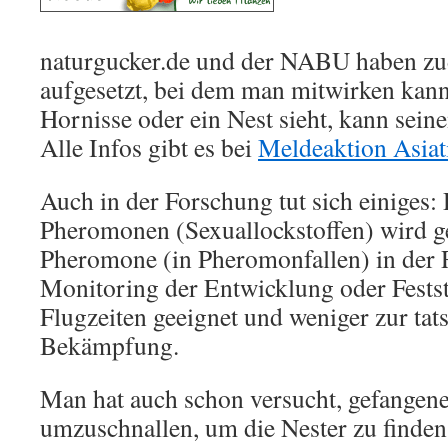
naturgucker.de und der NABU haben zu
aufgesetzt, bei dem man mitwirken kann
Hornisse oder ein Nest sieht, kann sein
Alle Infos gibt es bei
Meldeaktion Asiat
Auch in der Forschung tut sich einiges:
Pheromonen (Sexuallockstoffen) wird get
Pheromone (in Pheromonfallen) in der 
Monitoring der Entwicklung oder Festst
Flugzeiten geeignet und weniger zur tat
Bekämpfung.
Man hat auch schon versucht, gefangen
umzuschnallen, um die Nester zu finden,