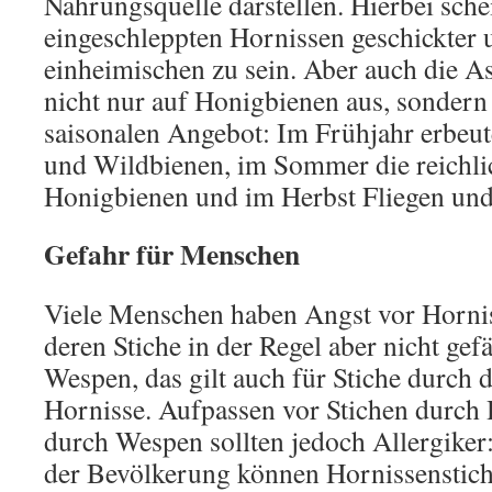
Nahrungsquelle darstellen. Hierbei sche
eingeschleppten Hornissen geschickter un
einheimischen zu sein. Aber auch die As
nicht nur auf Honigbienen aus, sondern 
saisonalen Angebot: Im Frühjahr erbeut
und Wildbienen, im Sommer die reichl
Honigbienen und im Herbst Fliegen un
Gefahr für Menschen
Viele Menschen haben Angst vor Horniss
deren Stiche in der Regel aber nicht gefä
Wespen, das gilt auch für Stiche durch 
Hornisse. Aufpassen vor Stichen durch
durch Wespen sollten jedoch Allergiker:
der Bevölkerung können Hornissenstich