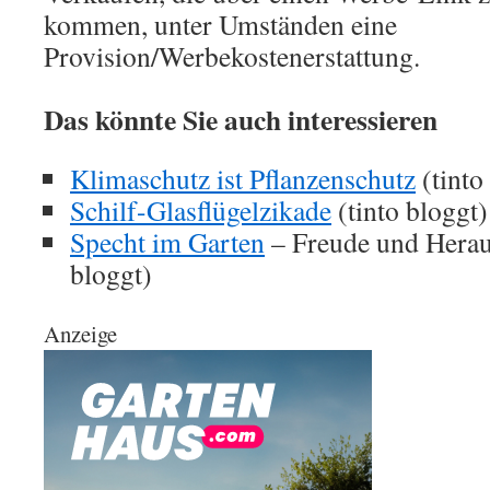
kommen, unter Umständen eine
Provision/Werbekostenerstattung.
Das könnte Sie auch interessieren
Klimaschutz ist Pflanzenschutz
(tinto
Schilf-Glasflügelzikade
(tinto bloggt)
Specht im Garten
– Freude und Herau
bloggt)
Anzeige