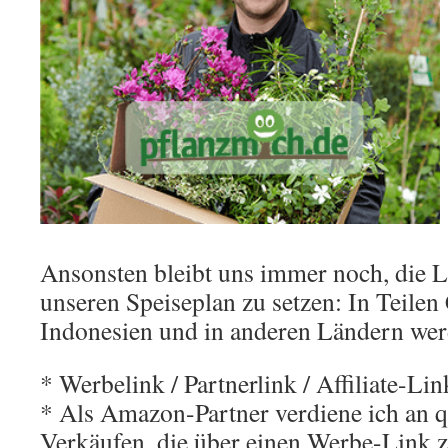
Ansonsten bleibt uns immer noch, die 
unseren Speiseplan zu setzen: In Teilen 
Indonesien und in anderen Ländern wer
* Werbelink / Partnerlink / Affiliate-Lin
* Als Amazon-Partner verdiene ich an qu
Verkäufen, die über einen Werbe-Link