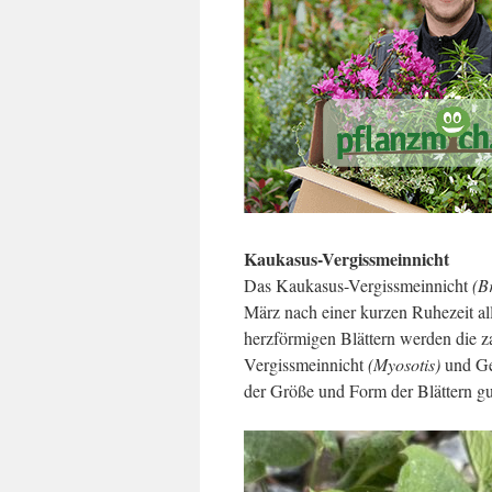
Kaukasus-Vergissmeinnicht
Das Kaukasus-Vergissmeinnicht
(B
März nach einer kurzen Ruhezeit al
herzförmigen Blättern werden die za
Vergissmeinnicht
(Myosotis)
und G
der Größe und Form der Blättern gu