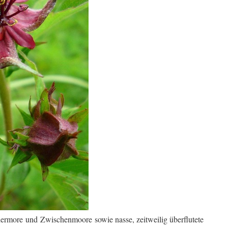
ermore und Zwischenmoore sowie nasse, zeitweilig überflutete