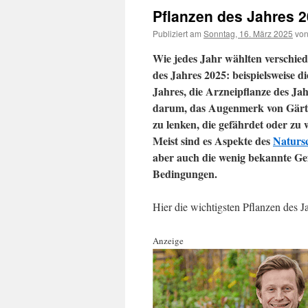
Pflanzen des Jahres 
Publiziert am
Sonntag, 16. März 2025
vo
Wie jedes Jahr wählten verschied
des Jahres 2025: beispielsweise 
Jahres, die Arzneipflanze des Jah
darum, das Augenmerk von Gärtn
zu lenken, die gefährdet oder zu
Meist sind es Aspekte des
Naturs
aber auch die wenig bekannte Gef
Bedingungen.
Hier die wichtigsten Pflanzen des 
Anzeige