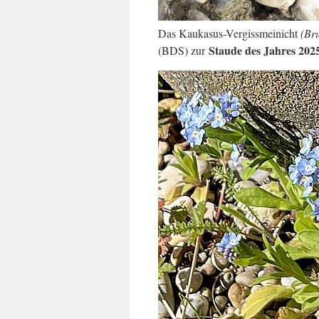
Das Kaukasus-Vergissmeinicht
(Br
Staude des Jahres 202
(BDS) zur