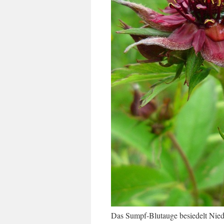
Das Sumpf-Blutauge besiedelt Nied