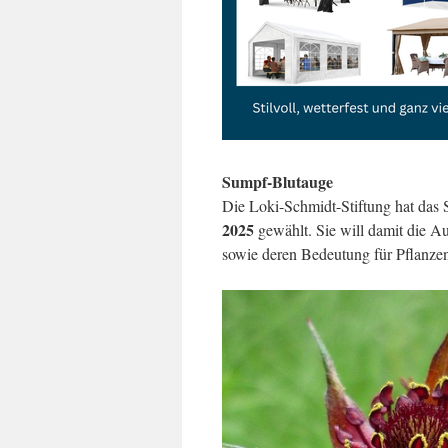
Sumpf-Blutauge
Die Loki-Schmidt-Stiftung hat da
2025
gewählt. Sie will damit die 
sowie deren Bedeutung für Pflanzen