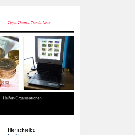
Tipps, Themen, Trends, News
Helfen-Organisationen
Hier schreibt: