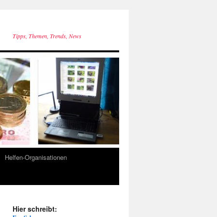
Tipps, Themen, Trends, News
Helfen-Organisationen
Hier schreibt: