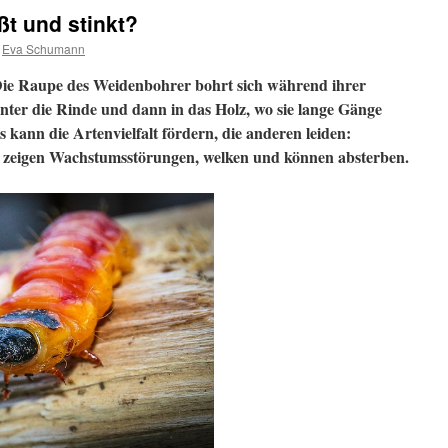
ißt und stinkt?
Eva Schumann
Die Raupe des Weidenbohrer bohrt sich während ihrer
nter die Rinde und dann in das Holz, wo sie lange Gänge
es kann die Artenvielfalt fördern, die anderen leiden:
e zeigen Wachstumsstörungen, welken und können absterben.