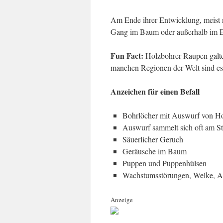
Am Ende ihrer Entwicklung, meist n
Gang im Baum oder außerhalb im E
Fun Fact:
Holzbohrer-Raupen galte
manchen Regionen der Welt sind es 
Anzeichen für einen
Befall
Bohrlöcher mit Auswurf von H
Auswurf sammelt sich oft am 
Säuerlicher Geruch
Geräusche im Baum
Puppen und Puppenhülsen
Wachstumsstörungen, Welke, A
Anzeige