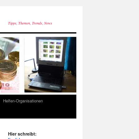
Tipps, Themen, Trends, News
Helfen-Organisationen
Hier schreibt: