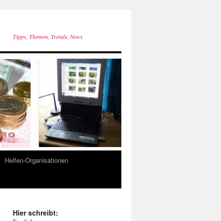
Tipps, Themen, Trends, News
Helfen-Organisationen
Hier schreibt: