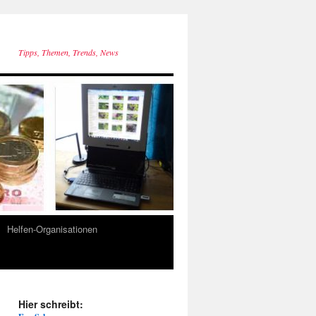
Tipps, Themen, Trends, News
Helfen-Organisationen
Hier schreibt: