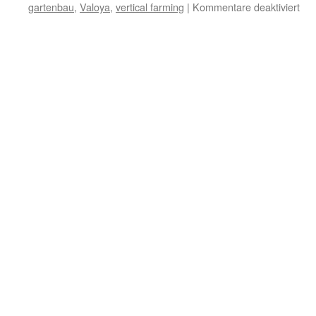
gartenbau
,
Valoya
,
vertical farming
|
Kommentare deaktiviert