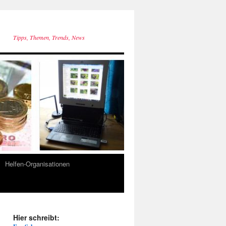
Tipps, Themen, Trends, News
Helfen-Organisationen
Hier schreibt: