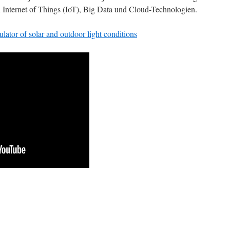
 Internet of Things (IoT), Big Data und Cloud-Technologien.
tor of solar and outdoor light conditions