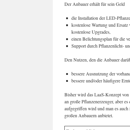
Der Anbauer erhält für sein Geld
die Installation der LED-Pflanze
kostenlose Wartung und Ersatz 
kostenlose Upgrades,
einen Belichtungsplan für die 
Support durch Pflanzenlicht- un
Den Nutzen, den die Anbauer darüb
bessere Ausnutzung der vorhan
bessere und/oder häufigere Ernt
Bisher wird das LaaS-Konzept von 
an große Pflanzenerzeuger, aber es d
aufgegriffen wird und man es auch 
großen Anbauern anbietet.