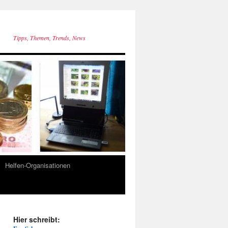
Tipps, Themen, Trends, News
Helfen-Organisationen
Hier schreibt: