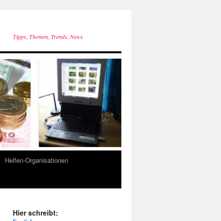
Tipps, Themen, Trends, News
Helfen-Organisationen
Hier schreibt: