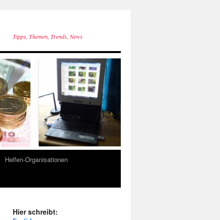
Tipps, Themen, Trends, News
Helfen-Organisationen
Hier schreibt: