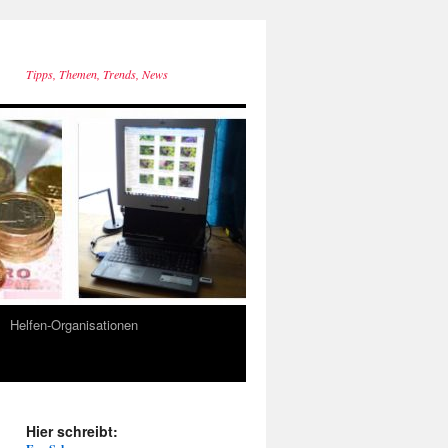
Tipps, Themen, Trends, News
Helfen-Organisationen
Hier schreibt: