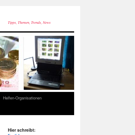
Tipps, Themen, Trends, News
Helfen-Organisationen
Hier schreibt: