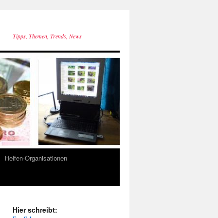
Tipps, Themen, Trends, News
Helfen-Organisationen
Hier schreibt: