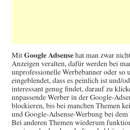
Google Adsense
Mit
hat man zwar nicht
Anzeigen veralten, dafür werden bei m
unprofessionelle Werbebanner oder so
eingeblendet, dass es peinlich ist und/o
interessant genug findet, darauf zu klic
unpassende Werber in der Google-Adsen
blockieren, bis bei manchen Themen kei
und Google-Adsense-Werbung bei dem T
Bei anderen Themen wiederum funktion