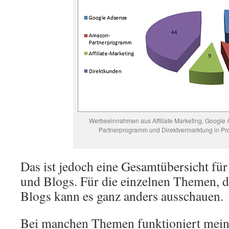
Werbeeinnahmen aus Affiliate Marketing, Google
Partnerprogramm und Direktvermarktung in Pr
Das ist jedoch eine Gesamtübersicht fü
und Blogs. Für die einzelnen Themen,
Blogs kann es ganz anders ausschauen.
Bei manchen Themen funktioniert mein