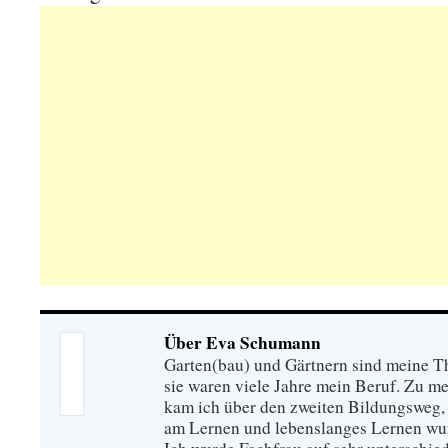
Über Eva Schumann
Garten(bau) und Gärtnern sind meine T
sie waren viele Jahre mein Beruf. Zu 
kam ich über den zweiten Bildungsweg, 
am Lernen und lebenslanges Lernen wu