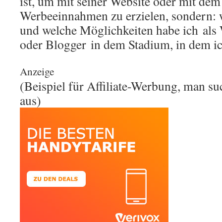
ist, um mit seiner Website oder mit de
Werbeeinnahmen zu erzielen, sondern:
und welche Möglichkeiten habe ich als 
oder Blogger in dem Stadium, in dem ic
Anzeige
(Beispiel für Affiliate-Werbung, man su
aus)