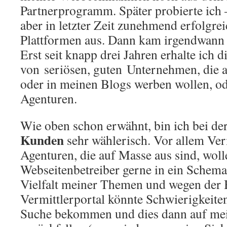
Partnerprogramm. Später probierte ich –
aber in letzter Zeit zunehmend erfolgreic
Plattformen aus. Dann kam irgendwann
Erst seit knapp drei Jahren erhalte ich 
von seriösen, guten Unternehmen, die 
oder in meinen Blogs werben wollen, o
Agenturen.
Wie oben schon erwähnt, bin ich bei de
Kunden
sehr wählerisch. Vor allem Ver
Agenturen, die auf Masse aus sind, wol
Webseitenbetreiber gerne in ein Schema
Vielfalt meiner Themen und wegen der 
Vermittlerportal könnte Schwierigkeite
Suche bekommen und dies dann auf me