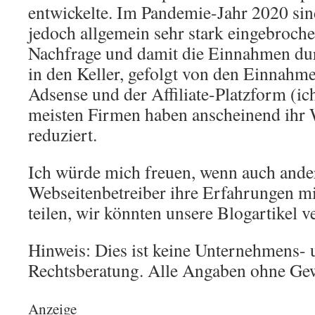
entwickelte. Im Pandemie-Jahr 2020 s
jedoch allgemein sehr stark eingebroche
Nachfrage und damit die Einnahmen du
in den Keller, gefolgt von den Einnahm
Adsense und der Affiliate-Platzform (ich
meisten Firmen haben anscheinend ihr 
reduziert.
Ich würde mich freuen, wenn auch ande
Webseitenbetreiber ihre Erfahrungen 
teilen, wir könnten unsere Blogartikel v
Hinweis: Dies ist keine Unternehmens- 
Rechtsberatung. Alle Angaben ohne Ge
Anzeige