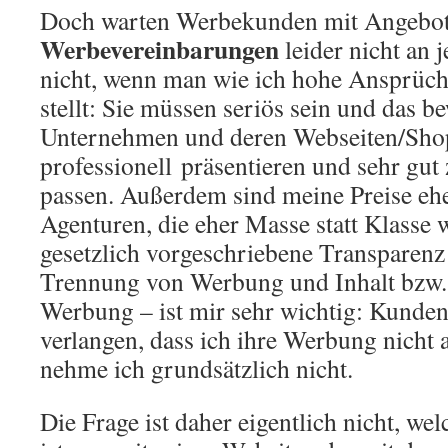
Doch warten Werbekunden mit Angebo
Werbevereinbarungen
leider nicht an j
nicht, wenn man wie ich hohe Ansprüc
stellt: Sie müssen seriös sein und das 
Unternehmen und deren Webseiten/Shop
professionell präsentieren und sehr gu
passen. Außerdem sind meine Preise eh
Agenturen, die eher Masse statt Klasse 
gesetzlich vorgeschriebene Transparenz
Trennung von Werbung und Inhalt bzw
Werbung – ist mir sehr wichtig: Kunden
verlangen, dass ich ihre Werbung nicht 
nehme ich grundsätzlich nicht.
Die Frage ist daher eigentlich nicht, we