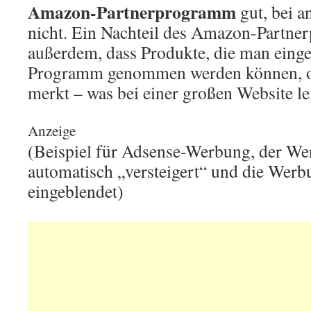
Amazon-Partnerprogramm
gut, bei a
nicht. Ein Nachteil des Amazon-Partne
außerdem, dass Produkte, die man einge
Programm genommen werden können, o
merkt – was bei einer großen Website le
Anzeige
(Beispiel für Adsense-Werbung, der We
automatisch „versteigert“ und die Wer
eingeblendet)