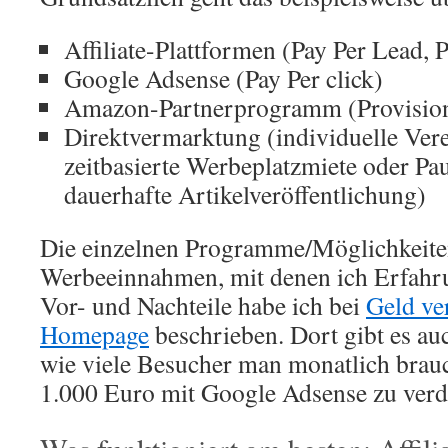
Affiliate-Plattformen (Pay Per Lead, P
Google Adsense (Pay Per click)
Amazon-Partnerprogramm (Provision:
Direktvermarktung (individuelle Vere
zeitbasierte Werbeplatzmiete oder Pau
dauerhafte Artikelveröffentlichung)
Die einzelnen Programme/Möglichkeite
Werbeeinnahmen, mit denen ich Erfahru
Vor- und Nachteile habe ich bei
Geld ve
Homepage
beschrieben. Dort gibt es au
wie viele Besucher man monatlich brauc
1.000 Euro mit Google Adsense zu verd