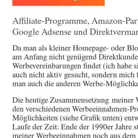
Affiliate-Programme, Amazon-Pa
Google Adsense und Direktverma
Da man als kleiner Homepage- oder Blo
am Anfang nicht genügend Direktkunde
Werbevereinbarungen findet (ich habe si
auch nicht aktiv gesucht, sondern mich 
man auch die anderen Werbe-Möglichke
Die heutige Zusammensetzung meiner
den verschiedenen Werbeeinnahmen-P
Möglichkeiten (siehe Grafik unten) entwi
Laufe der Zeit: Ende der 1990er Jahre
meiner Werbeeinnahmen noch aus dem