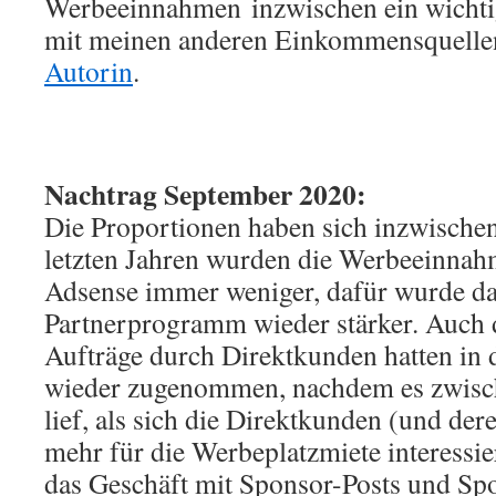
Werbeeinnahmen inzwischen ein wichti
mit meinen anderen Einkommensquelle
Autorin
.
Nachtrag September 2020:
Die Proportionen haben sich inzwischen
letzten Jahren wurden die Werbeeinna
Adsense immer weniger, dafür wurde d
Partnerprogramm wieder stärker. Auch 
Aufträge durch Direktkunden hatten in d
wieder zugenommen, nachdem es zwisch
lief, als sich die Direktkunden (und der
mehr für die Werbeplatzmiete interessie
das Geschäft mit Sponsor-Posts und Spo