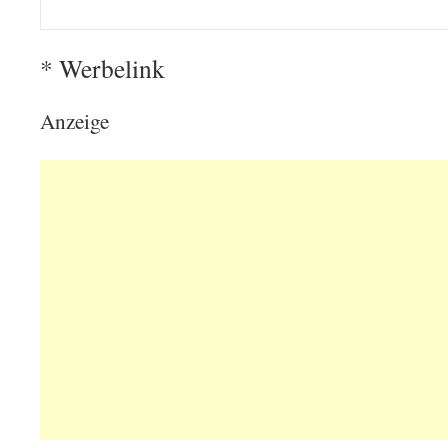
* Werbelink
Anzeige