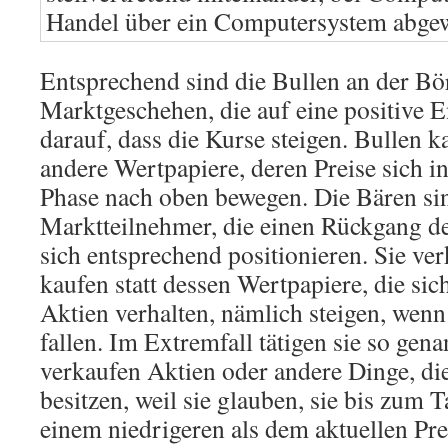
Handel über ein Computersystem abgew
Entsprechend sind die Bullen an der Bö
Marktgeschehen, die auf eine positive 
darauf, dass die Kurse steigen. Bullen 
andere Wertpapiere, deren Preise sich in
Phase nach oben bewegen. Die Bären si
Marktteilnehmer, die einen Rückgang d
sich entsprechend positionieren. Sie ve
kaufen statt dessen Wertpapiere, die si
Aktien verhalten, nämlich steigen, wenn
fallen. Im Extremfall tätigen sie so gen
verkaufen Aktien oder andere Dinge, die
besitzen, weil sie glauben, sie bis zum T
einem niedrigeren als dem aktuellen Pre