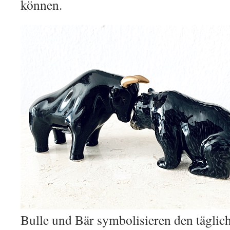
können.
Bulle und Bär symbolisieren den tägli