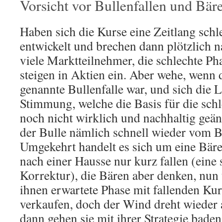
Vorsicht vor Bullenfallen und Bäre
Haben sich die Kurse eine Zeitlang schle
entwickelt und brechen dann plötzlich 
viele Marktteilnehmer, die schlechte Ph
steigen in Aktien ein. Aber wehe, wenn 
genannte Bullenfalle war, und sich die 
Stimmung, welche die Basis für die sch
noch nicht wirklich und nachhaltig geän
der Bulle nämlich schnell wieder vom B
Umgekehrt handelt es sich um eine Bäre
nach einer Hausse nur kurz fallen (eine 
Korrektur), die Bären aber denken, nun 
ihnen erwartete Phase mit fallenden Kur
verkaufen, doch der Wind dreht wieder 
dann gehen sie mit ihrer Strategie bade