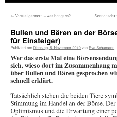
←
Vertikal gärtnern – was bringt es?
Sonnenschirm
Bullen und Bären an der Börs
für Einsteiger)
Publiziert am
Dienstag, 5. November 2019
von
Eva Schumann
Wer das erste Mal eine Börsensendung
sich, wieso dort im Zusammenhang m
über Bullen und Bären gesprochen wir
schnell erklärt.
Tatsächlich stehen die beiden Tiere sym
Stimmung im Handel an der Börse. Der 
Optimismus und die Erwartung einer po