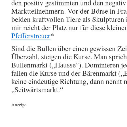
den positiv gestimmten und den negati
Marktteilnehmern. Vor der Börse in Fra
beiden kraftvollen Tiere als Skulpturen
mir reicht der Platz nur für diese klein
Pfefferstreuer
*
Sind die Bullen über einen gewissen Ze
Überzahl, steigen die Kurse. Man spric
Bullenmarkt („Hausse“). Dominieren je
fallen die Kurse und der Bärenmarkt („Ba
keine eindeutige Richtung, dann nennt
„Seitwärtsmarkt.“
Anzeige