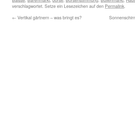
verschlagwortet. Setze ein Lesezeichen auf den
Permalink
.
←
Vertikal gärtnern – was bringt es?
Sonnenschirm