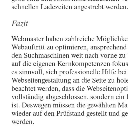
schnellen Ladezeiten angestrebt werden
Fazit
Webmaster haben zahlreiche Möglichkei
Webauftritt zu optimieren, ansprechend 
den Suchmaschinen weit nach vorne zu 
auf die eigenen Kernkompetenzen fokuss
es sinnvoll, sich professionelle Hilfe bei
Webseitengestaltung an die Seite zu h
beachtet werden, dass die Webseitenop
vollständig abgeschlossen, sondern ein 
ist. Deswegen müssen die gewählten 
wieder auf den Prüfstand gestellt und g
werden.