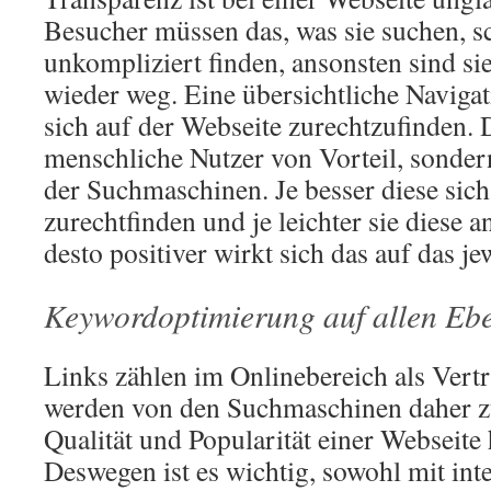
Besucher müssen das, was sie suchen, s
unkompliziert finden, ansonsten sind si
wieder weg. Eine übersichtliche Navigati
sich auf der Webseite zurechtzufinden. D
menschliche Nutzer von Vorteil, sonder
der Suchmaschinen. Je besser diese sich
zurechtfinden und je leichter sie diese 
desto positiver wirkt sich das auf das j
Keywordoptimierung auf allen Eb
Links zählen im Onlinebereich als Vert
werden von den Suchmaschinen daher z
Qualität und Popularität einer Webseite
Deswegen ist es wichtig, sowohl mit int