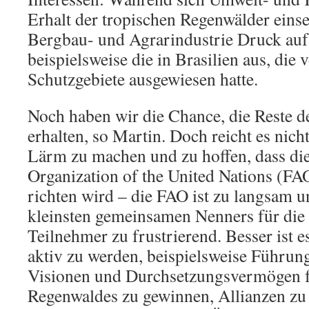
Erhalt der tropischen Regenwälder einse
Bergbau- und Agrarindustrie Druck au
beispielsweise die in Brasilien aus, die 
Schutzgebiete ausgewiesen hatte.
Noch haben wir die Chance, die Reste 
erhalten, so Martin. Doch reicht es nich
Lärm zu machen und zu hoffen, dass di
Organization of the United Nations (FA
richten wird – die FAO ist zu langsam 
kleinsten gemeinsamen Nenners für die 
Teilnehmer zu frustrierend. Besser ist e
aktiv zu werden, beispielsweise Führun
Visionen und Durchsetzungsvermögen f
Regenwaldes zu gewinnen, Allianzen zu