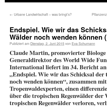
←
Urbane Landwirtschaft – was bringt’s?
Pflanzenz
Endspiel. Wie wir das Schicks
Wälder noch wenden können (
Publiziert am
Dienstag, 2. Juni 2015
von
Eva Schumann
Claude Martin, promovierter Biologe
Generaldirektor des World Wide Fu
International liefert im 34. Bericht a
„Endspiel. Wie wir das Schicksal der
noch wenden können“, zusammen mit 
Tropenwaldexperten, einen differenzi
über die tropischen Regenwälder der 
tropischen Regenwälder verloren, verl