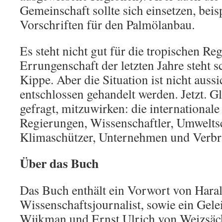
Gemeinschaft sollte sich einsetzen, beis
Vorschriften für den Palmölanbau.
Es steht nicht gut für die tropischen R
Errungenschaft der letzten Jahre steht 
Kippe. Aber die Situation ist nicht auss
entschlossen gehandelt werden. Jetzt. Gl
gefragt, mitzuwirken: die international
Regierungen, Wissenschaftler, Umwelts
Klimaschützer, Unternehmen und Verbr
Über das Buch
Das Buch enthält ein Vorwort von Haral
Wissenschaftsjournalist, sowie ein Gel
Wijkman und Ernst Ulrich von Weizsäck