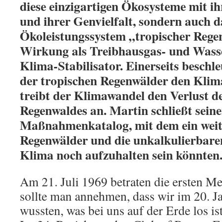
diese einzigartigen Ökosysteme mit 
und ihrer Genvielfalt, sondern auch d
Ökoleistungssystem „tropischer Rege
Wirkung als Treibhausgas- und Wass
Klima-Stabilisator. Einerseits besch
der tropischen Regenwälder den Klim
treibt der Klimawandel den Verlust d
Regenwaldes an. Martin schließt seine
Maßnahmenkatalog, mit dem ein weite
Regenwälder und die unkalkulierbare
Klima noch aufzuhalten sein könnten.
Am 21. Juli 1969 betraten die ersten 
sollte man annehmen, dass wir im 20. J
wussten, was bei uns auf der Erde los ist