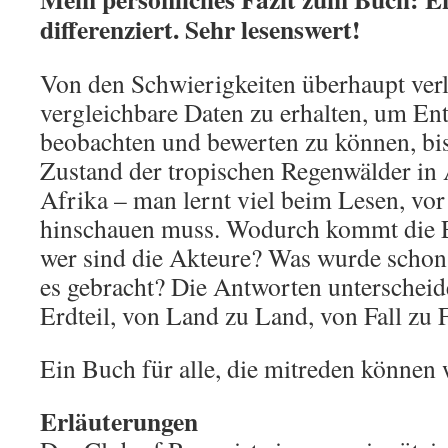
differenziert. Sehr lesenswert!
Von den Schwierigkeiten überhaupt verl
vergleichbare Daten zu erhalten, um En
beobachten und bewerten zu können, bi
Zustand der tropischen Regenwälder in
Afrika – man lernt viel beim Lesen, vo
hinschauen muss. Wodurch kommt die 
wer sind die Akteure? Was wurde schon 
es gebracht? Die Antworten unterscheide
Erdteil, von Land zu Land, von Fall zu F
Ein Buch für alle, die mitreden können 
Erläuterungen