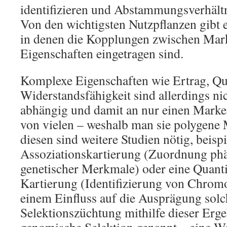
identifizieren und Abstammungsverhält
Von den wichtigsten Nutzpflanzen gibt 
in denen die Kopplungen zwischen Mar
Eigenschaften eingetragen sind.
Komplexe Eigenschaften wie Ertrag, Qu
Widerstandsfähigkeit sind allerdings n
abhängig und damit an nur einen Marke
von vielen – weshalb man sie polygene
diesen sind weitere Studien nötig, beisp
Assoziationskartierung (Zuordnung ph
genetischer Merkmale) oder eine Quanti
Kartierung (Identifizierung von Chrom
einem Einfluss auf die Ausprägung sol
Selektionszüchtung mithilfe dieser Erg