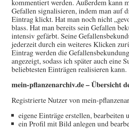
kommentiert werden. Außerdem kann 
Gefallen signalisieren, indem man auf
Eintrag klickt. Hat man noch nicht „gevo
blass. Hat man bereits sein Gefallen bek
intensiv gefärbt. Seine Gefallensbeku
jederzeit durch ein weiteres Klicken z
Eintrag werden die Gefallensbekundung
angezeigt, sodass ich später auch eine 
beliebtesten Einträgen realisieren kann.
mein-pflanzenarchiv.de – Übersicht 
Registrierte Nutzer von mein-pflanzena
eigene Einträge erstellen, bearbeiten
ein Profil mit Bild anlegen und bearb