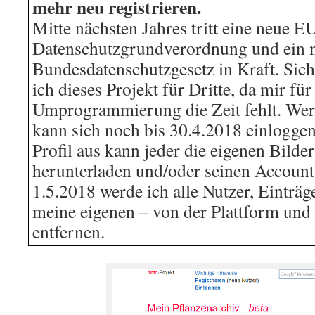
mehr neu registrieren.
Mitte nächsten Jahres tritt eine neue E
Datenschutzgrundverordnung und ein 
Bundesdatenschutzgesetz in Kraft. Sich
ich dieses Projekt für Dritte, da mir für
Umprogrammierung die Zeit fehlt. Wer be
kann sich noch bis 30.4.2018 einlogge
Profil aus kann jeder die eigenen Bilde
herunterladen und/oder seinen Accoun
1.5.2018 werde ich alle Nutzer, Einträg
meine eigenen – von der Plattform und
entfernen.