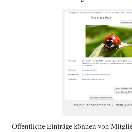
mein-pflanzenarchiv.de – Profil (Beis
Öffentliche Einträge können von Mitgli