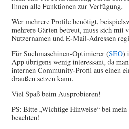
Ihnen alle Funktionen zur Verfügung.
Wer mehrere Profile benötigt, beispiel
mehrere Gärten betreut, muss sich mit 
Nutzernamen und E-Mail-Adressen regis
Für Suchmaschinen-Optimierer (
SEO
) 
App übrigens wenig interessant, da man
internen Community-Profil aus einen e
draußen setzen kann.
Viel Spaß beim Ausprobieren!
PS: Bitte „Wichtige Hinweise“ bei mein
beachten!