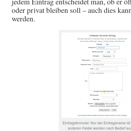
jedem Eintrag entscheidet man, ob er öff
oder privat bleiben soll – auch dies kan
werden.
Eintragsformular: Nur der Eintragsname ist P
anderen Felder werden nach Bedarf aus