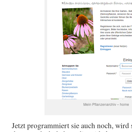
Mein Pflanzenarchiv – home
Jetzt programmiert sie auch noch, wird