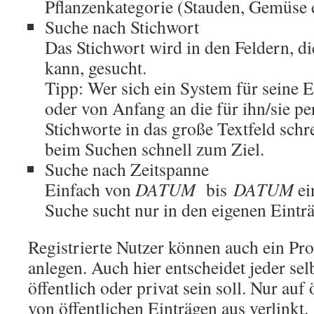
Pflanzenkategorie (Stauden, Gemüse e
Suche nach Stichwort
Das Stichwort wird in den Feldern, di
kann, gesucht.
Tipp: Wer sich ein System für seine 
oder von Anfang an die für ihn/sie pe
Stichworte in das große Textfeld schr
beim Suchen schnell zum Ziel.
Suche nach Zeitspanne
Einfach von
DATUM
bis
DATUM
ei
Suche sucht nur in den eigenen Eintr
Registrierte Nutzer können auch ein Pro
anlegen. Auch hier entscheidet jeder selb
öffentlich oder privat sein soll. Nur auf 
von öffentlichen Einträgen aus verlinkt.