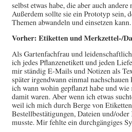
selbst etwas habe, die aber auch andere
Außerdem sollte sie ein Prototyp sein, d
Themen abwandeln und einsetzen kann.
Vorher: Etiketten und Merkzettel-/D
Als Gartenfachfrau und leidenschaftlic
ich jedes Pflanzenetikett und jeden Lief
mir ständig E-Mails und Notizen als Tex
später irgendwann einmal nachschauen 
ich wann wohin gepflanzt habe und wie
damit waren. Aber wenn ich etwas sucht
weil ich mich durch Berge von Etiketten
Bestellbestätigungen, Dateien und/oder
musste. Mir fehlte ein durchgängiges S