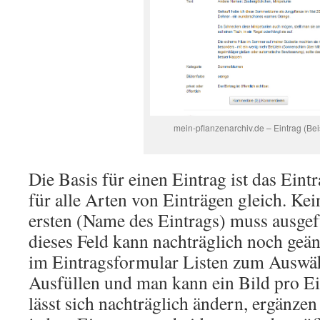
mein-pflanzenarchiv.de – Eintrag (Bei
Die Basis für einen Eintrag ist das Eint
für alle Arten von Einträgen gleich. Ke
ersten (Name des Eintrags) muss ausgef
dieses Feld kann nachträglich noch geän
im Eintragsformular Listen zum Auswä
Ausfüllen und man kann ein Bild pro Ei
lässt sich nachträglich ändern, ergänzen