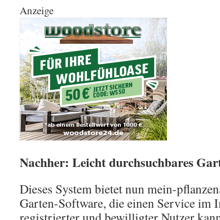
Anzeige
Nachher: Leicht durchsuchbares Gar
Dieses System bietet nun mein-pflanzen
Garten-Software, die einen Service im In
registrierter und bewilligter Nutzer ka