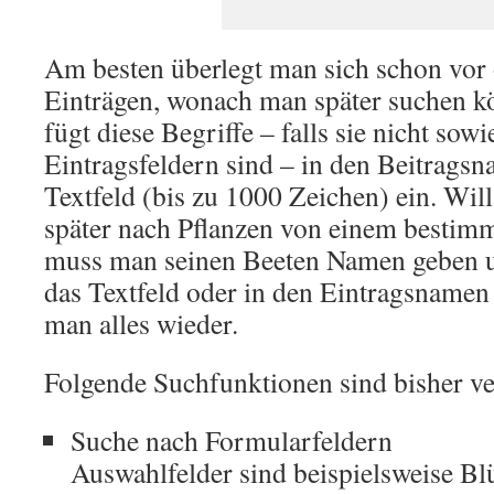
Am besten überlegt man sich schon vor 
Einträgen, wonach man später suchen 
fügt diese Begriffe – falls sie nicht so
Eintragsfeldern sind – in den Beitragsn
Textfeld (bis zu 1000 Zeichen) ein. Wil
später nach Pflanzen von einem bestimm
muss man seinen Beeten Namen geben 
das Textfeld oder in den Eintragsnamen 
man alles wieder.
Folgende Suchfunktionen sind bisher v
Suche nach Formularfeldern
Auswahlfelder sind beispielsweise Bl