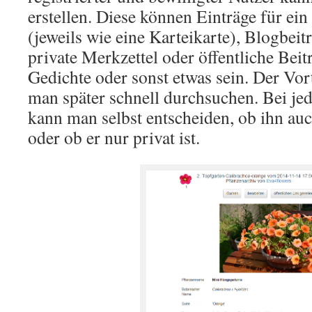
erstellen. Diese können Einträge für ein
(jeweils wie eine Karteikarte), Blogbei
private Merkzettel oder öffentliche Bei
Gedichte oder sonst etwas sein. Der Vor
man später schnell durchsuchen. Bei je
kann man selbst entscheiden, ob ihn au
oder ob er nur privat ist.