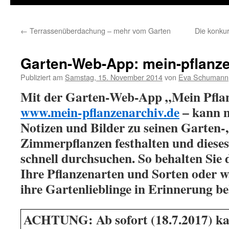
←
Terrassenüberdachung – mehr vom Garten
Die konkur
Garten-Web-App: mein-pflanze
Publiziert am
Samstag, 15. November 2014
von
Eva Schumann
Mit der Garten-Web-App „Mein Pflan
www.mein-pflanzenarchiv.de
– kann m
Notizen und Bilder zu seinen Garten-
Zimmerpflanzen festhalten und dieses
schnell durchsuchen. So behalten Sie
Ihre Pflanzenarten und Sorten oder w
ihre Gartenlieblinge in Erinnerung be
ACHTUNG: Ab sofort (18.7.2017) ka