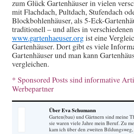
zum Glück Gartenhäuser in vielen vers
mit Flachdach, Pultdach, Stufendach ode
Blockbohlenhäuser, als 5-Eck-Gartenhä
traditionell – und alles in verschiedenen
www.gartenhaeuser.org
ist eine Verglei
Gartenhäuser. Dort gibt es viele Infor
Gartenhäuser und man kann Gartenhäus
vergleichen.
* Sponsored Posts sind informative Art
Werbepartner
Über Eva Schumann
Garten(bau) und Gärtnern sind meine T
sie waren viele Jahre mein Beruf. Zu 
kam ich über den zweiten Bildungsweg, 