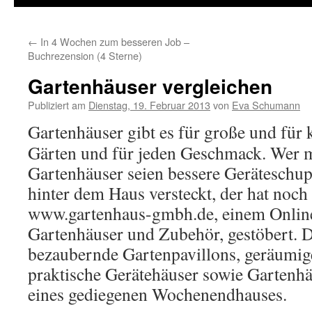
←
In 4 Wochen zum besseren Job –
Buchrezension (4 Sterne)
Gartenhäuser vergleichen
Publiziert am
Dienstag, 19. Februar 2013
von
Eva Schumann
Gartenhäuser gibt es für große und für 
Gärten und für jeden Geschmack. Wer m
Gartenhäuser seien bessere Geräteschu
hinter dem Haus versteckt, der hat noch 
www.gartenhaus-gmbh.de, einem Onlin
Gartenhäuser und Zubehör, gestöbert. D
bezaubernde Gartenpavillons, geräumig
praktische Gerätehäuser sowie Gartenhä
eines gediegenen Wochenendhauses.