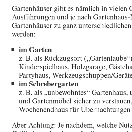
Gartenhäuser gibt es nämlich in vielen
Ausführungen und je nach Gartenhaus
Gartenhäuser zu ganz unterschiedlichen
werden:
im Garten
z. B. als Rückzugsort („Gartenlaube“
Kinderspielhaus, Holzgarage, Gästehau
Partyhaus, Werkzeugschuppen/Gerät
im Schrebergarten
z. B. als „unbewohntes“ Gartenhaus,
und Gartenmöbel sicher zu verstauen,
Wochenendhaus für Übernachtungen
Aber Achtung: Je nachdem, welche Nut