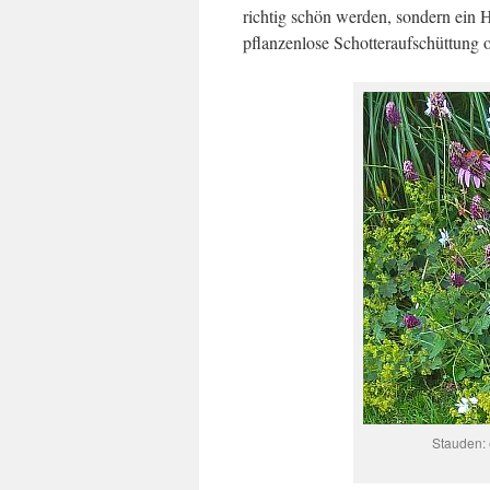
richtig schön werden, sondern ein 
pflanzenlose Schotteraufschüttung o
Stauden: 