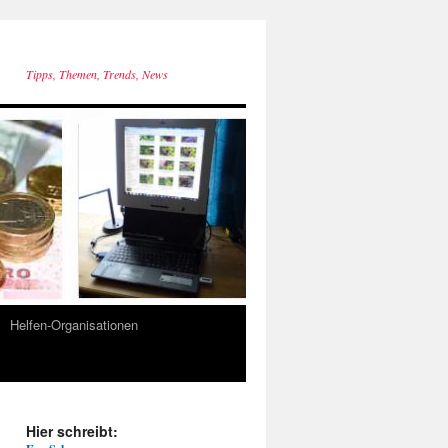
Tipps, Themen, Trends, News
Helfen-Organisationen
Hier schreibt: