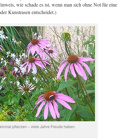
Hinweis, wie schade es ist, wenn man sich ohne Not für eine
der Kunstrasen entscheidet.)
einmal pflanzen – viele Jahre Freude haben.