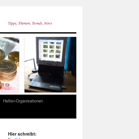
Tipps, Themen, Trends, News
Helfen-Organisationen
Hier schreibt: