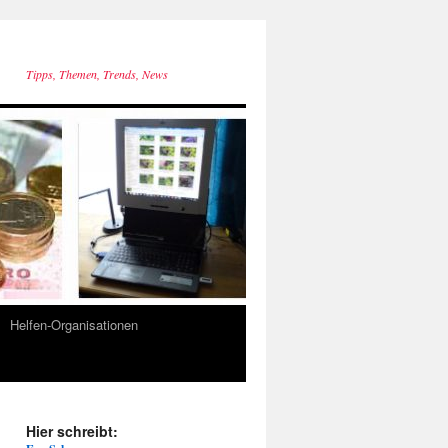
Tipps, Themen, Trends, News
Helfen-Organisationen
Hier schreibt: