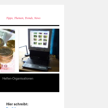
Tipps, Themen, Trends, News
Helfen-Organisationen
Hier schreibt: