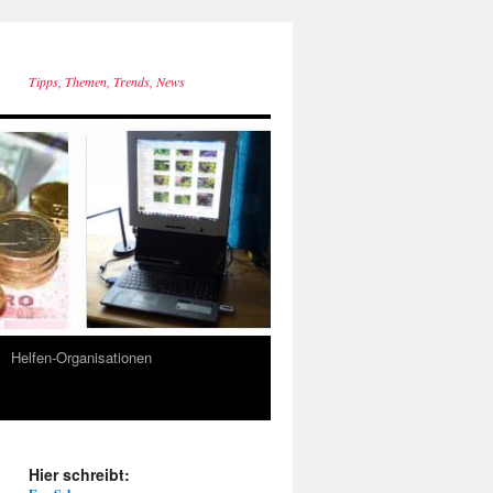
Tipps, Themen, Trends, News
Helfen-Organisationen
Hier schreibt: