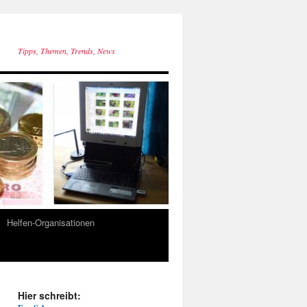
Tipps, Themen, Trends, News
Helfen-Organisationen
Hier schreibt: