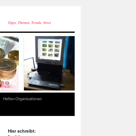
Tipps, Themen, Trends, News
Helfen-Organisationen
Hier schreibt: