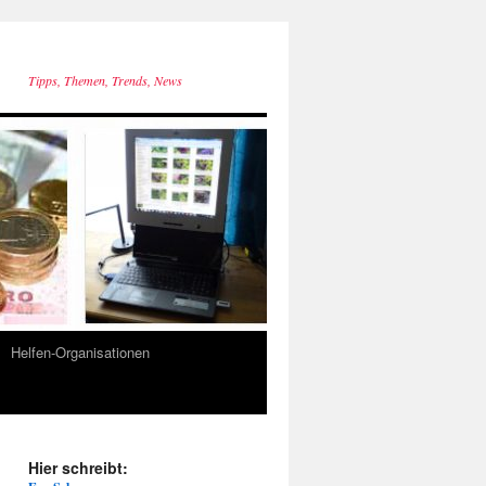
Tipps, Themen, Trends, News
Helfen-Organisationen
Hier schreibt: