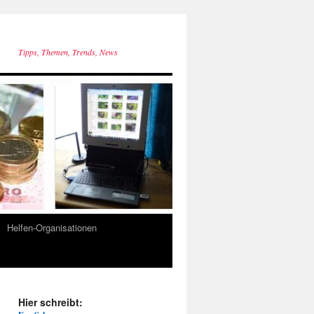
Tipps, Themen, Trends, News
Helfen-Organisationen
Hier schreibt: